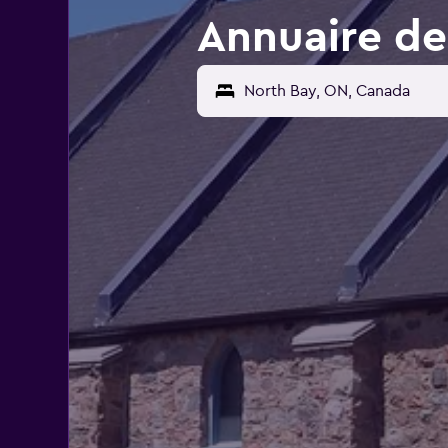
Annuaire de