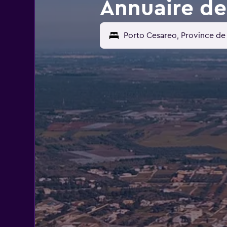
Annuaire de