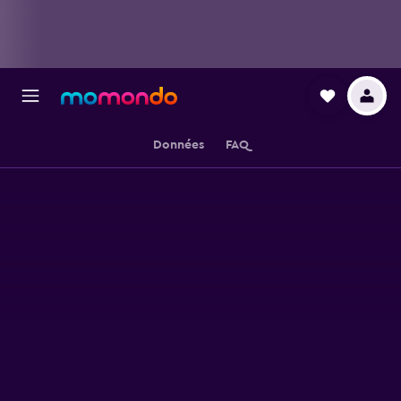
Données
FAQ