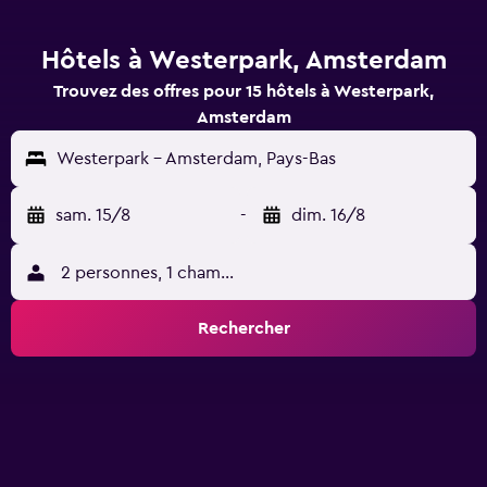
Hôtels à Westerpark, Amsterdam
Trouvez des offres pour 15 hôtels à Westerpark,
Amsterdam
Westerpark - Amsterdam, Pays-Bas
sam. 15/8
-
dim. 16/8
2 personnes, 1 chambre
Rechercher