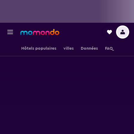
Hôtels populaires
villes
Données
FAQ