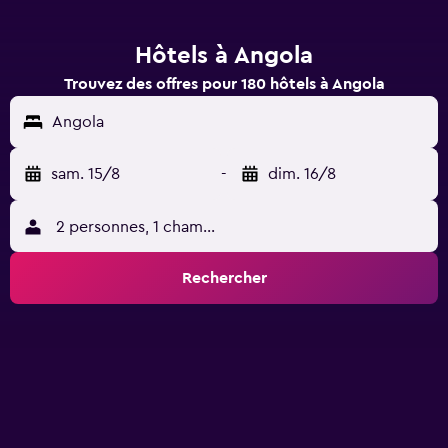
Hôtels à Angola
Trouvez des offres pour 180 hôtels à Angola
Angola
sam. 15/8
-
dim. 16/8
2 personnes, 1 chambre
Rechercher