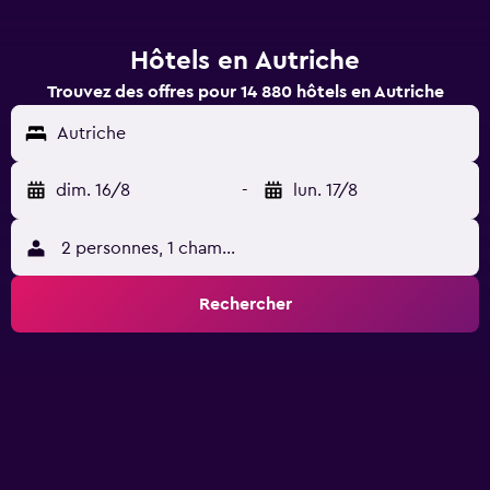
Hôtels en Autriche
Trouvez des offres pour 14 880 hôtels en Autriche
Autriche
dim. 16/8
-
lun. 17/8
2 personnes, 1 chambre
Rechercher