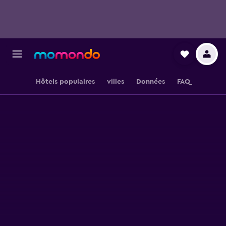
Hôtels populaires
villes
Données
FAQ