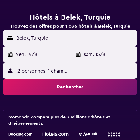
Hôtels à Belek, Turquie
Trouvez des offres pour 1 036 hôtels à Belek, Turquie
Belek, Turquie
ven. 14/8
-
sam. 15/8
2 personnes, 1 chambre
Rechercher
momondo compare plus de 3 millions d'hôtels et
d'hébergements.