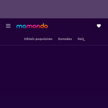
Hôtels populaires
Données
FAQ