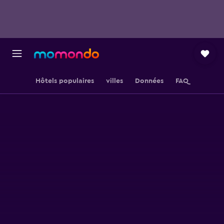
Hôtels populaires
villes
Données
FAQ