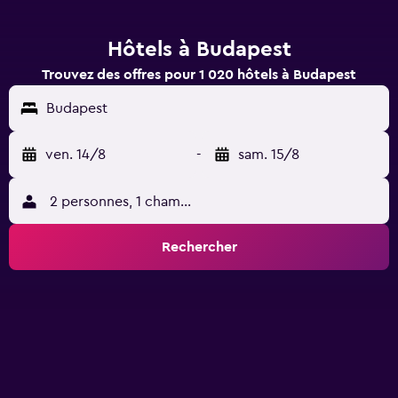
Hôtels à Budapest
Trouvez des offres pour 1 020 hôtels à Budapest
Budapest
ven. 14/8
-
sam. 15/8
2 personnes, 1 chambre
Rechercher