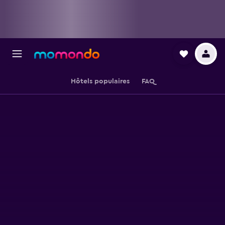
Hôtels populaires
FAQ