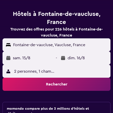
Hôtels à Fontaine-de-vaucluse,
France
Trouvez des offres pour 226 hôtels à Fontaine-de-
vaucluse, France
Fontaine-de-vaucluse, Vaucluse, France
sam. 15/8
-
dim. 16/8
2 personnes, 1 chambre
Rechercher
momondo compare plus de 3 millions d'hôtels et