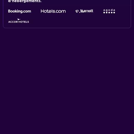
d'hébergements.