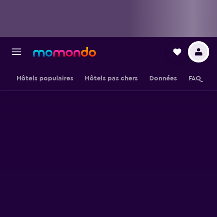
Hôtels populaires
Hôtels pas chers
Données
FAQ