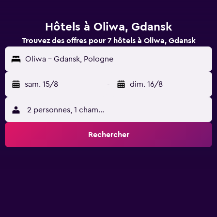
Hôtels à Oliwa, Gdansk
Trouvez des offres pour 7 hôtels à Oliwa, Gdansk
Oliwa - Gdansk, Pologne
sam. 15/8
-
dim. 16/8
2 personnes, 1 chambre
Rechercher