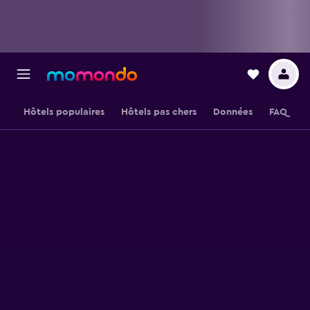
Hôtels populaires
Hôtels pas chers
Données
FAQ