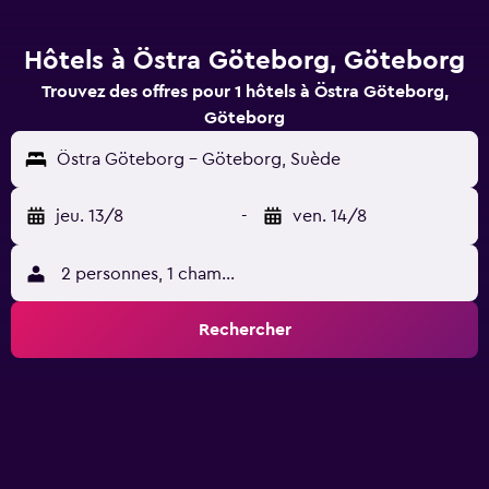
Hôtels à Östra Göteborg, Göteborg
Trouvez des offres pour 1 hôtels à Östra Göteborg,
Göteborg
Östra Göteborg - Göteborg, Suède
jeu. 13/8
-
ven. 14/8
2 personnes, 1 chambre
Rechercher