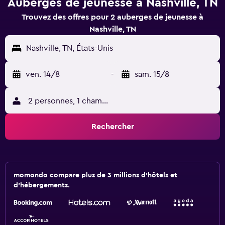
Auberges de jeunesse à Nashville, TN
Trouvez des offres pour 2 auberges de jeunesse à
Nashville, TN
Nashville, TN, États-Unis
ven. 14/8
-
sam. 15/8
2 personnes, 1 chambre
Rechercher
momondo compare plus de 3 millions d'hôtels et
d'hébergements.