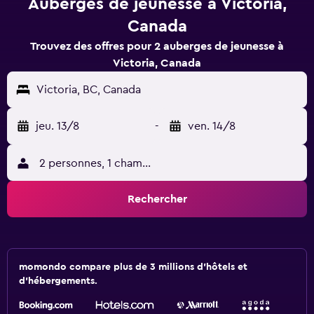
Auberges de jeunesse à Victoria,
Canada
Trouvez des offres pour 2 auberges de jeunesse à
Victoria, Canada
Victoria, BC, Canada
jeu. 13/8
-
ven. 14/8
2 personnes, 1 chambre
Rechercher
momondo compare plus de 3 millions d'hôtels et
d'hébergements.