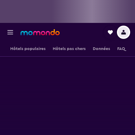
Hôtels populaires
Hôtels pas chers
Données
FAQ