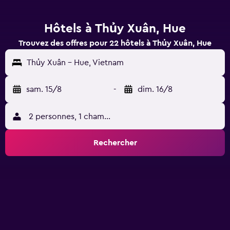
Hôtels à Thủy Xuân, Hue
Trouvez des offres pour 22 hôtels à Thủy Xuân, Hue
Thủy Xuân - Hue, Vietnam
sam. 15/8
-
dim. 16/8
2 personnes, 1 chambre
Rechercher