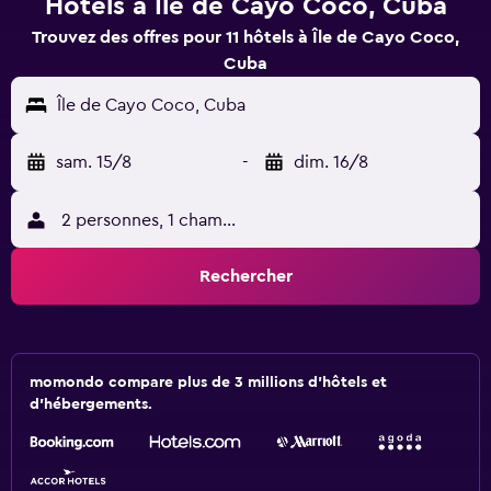
Hôtels à Île de Cayo Coco, Cuba
Trouvez des offres pour 11 hôtels à Île de Cayo Coco,
Cuba
Île de Cayo Coco, Cuba
sam. 15/8
-
dim. 16/8
2 personnes, 1 chambre
Rechercher
momondo compare plus de 3 millions d'hôtels et
d'hébergements.