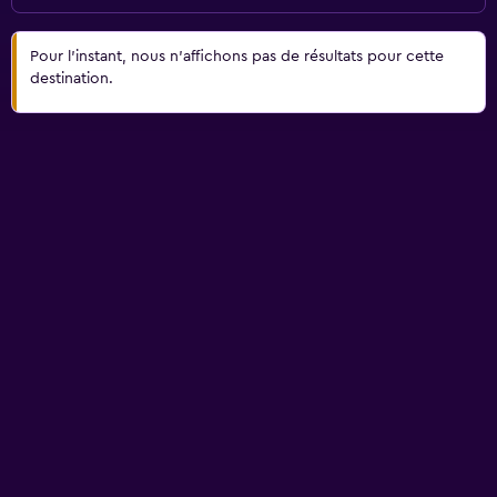
Pour l’instant, nous n’affichons pas de résultats pour cette
destination.