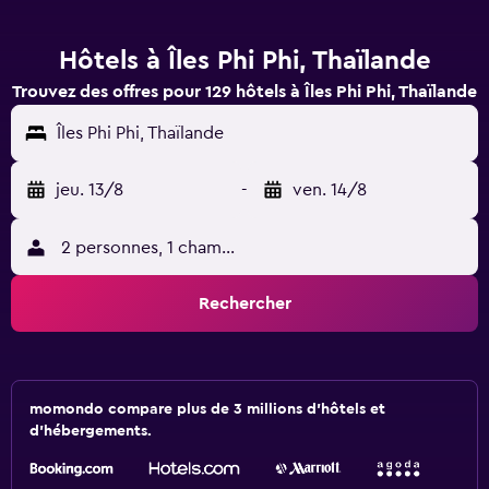
Hôtels à Îles Phi Phi, Thaïlande
Trouvez des offres pour 129 hôtels à Îles Phi Phi, Thaïlande
Îles Phi Phi, Thaïlande
jeu. 13/8
-
ven. 14/8
2 personnes, 1 chambre
Rechercher
momondo compare plus de 3 millions d'hôtels et
d'hébergements.