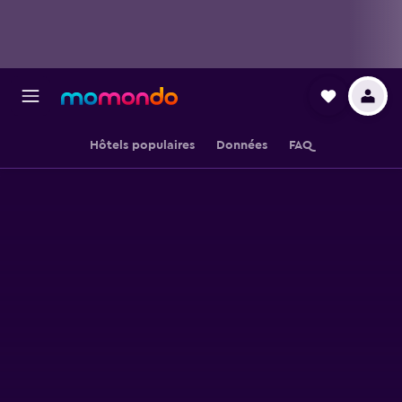
Hôtels populaires
Données
FAQ