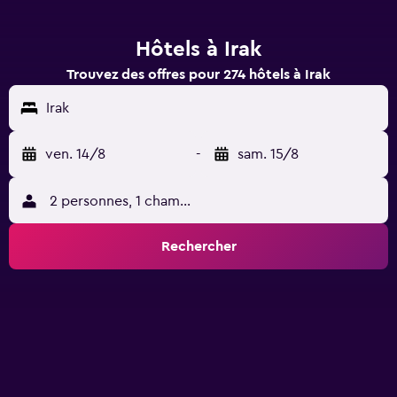
Hôtels à Irak
Trouvez des offres pour 274 hôtels à Irak
Irak
ven. 14/8
-
sam. 15/8
2 personnes, 1 chambre
Rechercher