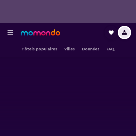
Hôtels populaires
villes
Données
FAQ