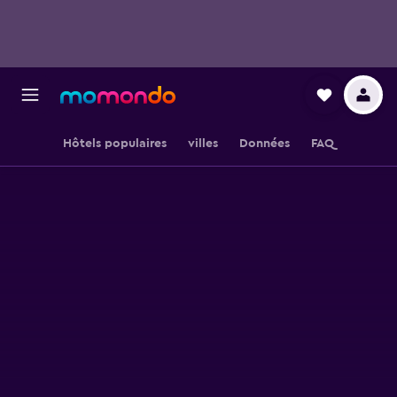
Hôtels populaires
villes
Données
FAQ