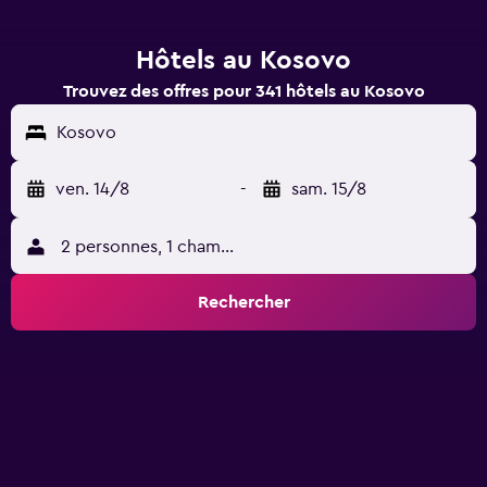
Hôtels au Kosovo
Trouvez des offres pour 341 hôtels au Kosovo
Kosovo
ven. 14/8
-
sam. 15/8
2 personnes, 1 chambre
Rechercher