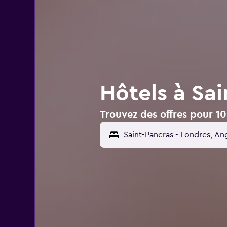
Hôtels à Sa
Trouvez des offres pour 10