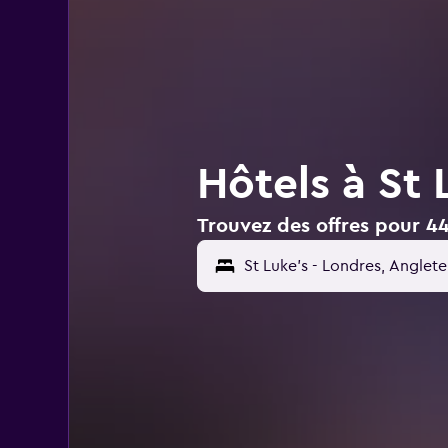
Hôtels à St 
Trouvez des offres pour 44