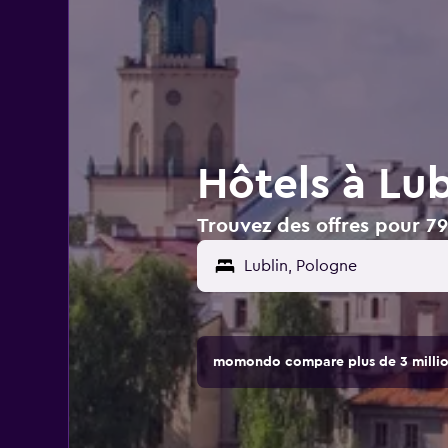
Hôtels à Lub
Trouvez des offres pour 79
momondo compare plus de 3 million