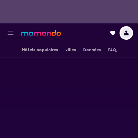
Hôtels populaires
villes
Données
FAQ