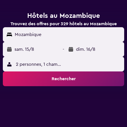
Hôtels au Mozambique
Trouvez des offres pour 329 hôtels au Mozambique
Mozambique
sam. 15/8
-
dim. 16/8
2 personnes, 1 chambre
Rechercher