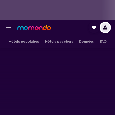
Hôtels populaires
Hôtels pas chers
Données
FAQ