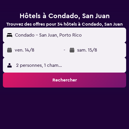
Hôtels à Condado, San Juan
Trouvez des offres pour 34 hôtels à Condado, San Juan
Condado - San Juan, Porto Rico
ven. 14/8
-
sam. 15/8
2 personnes, 1 chambre
Rechercher