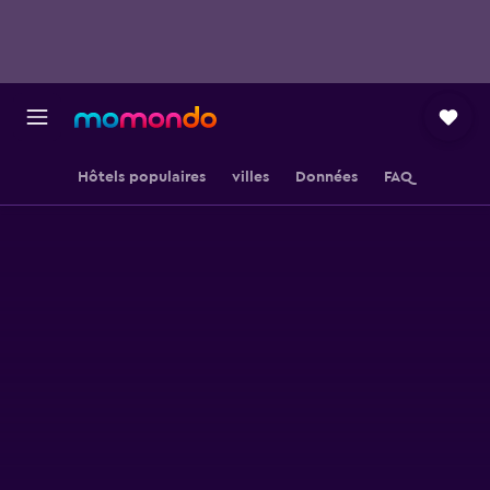
Hôtels populaires
villes
Données
FAQ