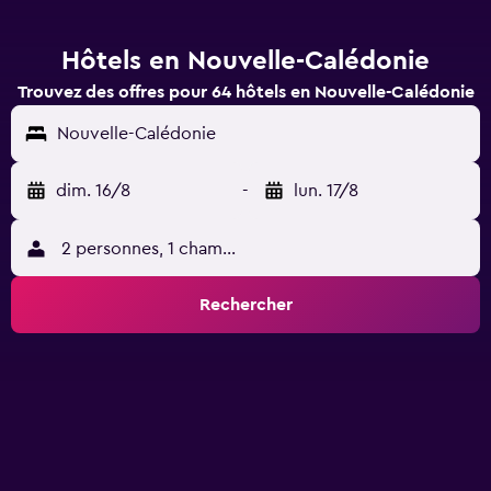
Hôtels en Nouvelle-Calédonie
Trouvez des offres pour 64 hôtels en Nouvelle-Calédonie
Nouvelle-Calédonie
dim. 16/8
-
lun. 17/8
2 personnes, 1 chambre
Rechercher