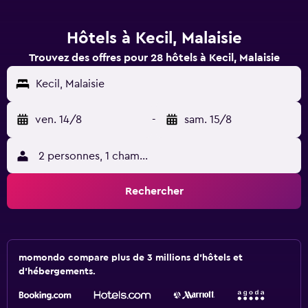
Hôtels à Kecil, Malaisie
Trouvez des offres pour 28 hôtels à Kecil, Malaisie
Kecil, Malaisie
ven. 14/8
-
sam. 15/8
2 personnes, 1 chambre
Rechercher
momondo compare plus de 3 millions d'hôtels et
d'hébergements.