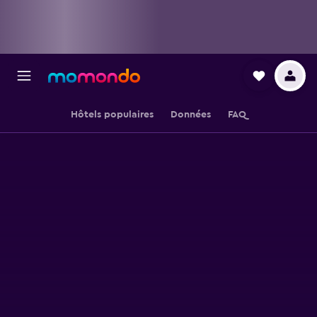
Hôtels populaires
Données
FAQ