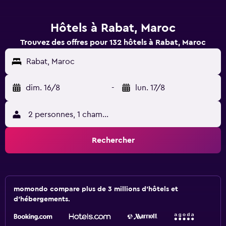
Hôtels à Rabat, Maroc
Trouvez des offres pour 132 hôtels à Rabat, Maroc
Rabat, Maroc
dim. 16/8
-
lun. 17/8
2 personnes, 1 chambre
Rechercher
momondo compare plus de 3 millions d'hôtels et
d'hébergements.