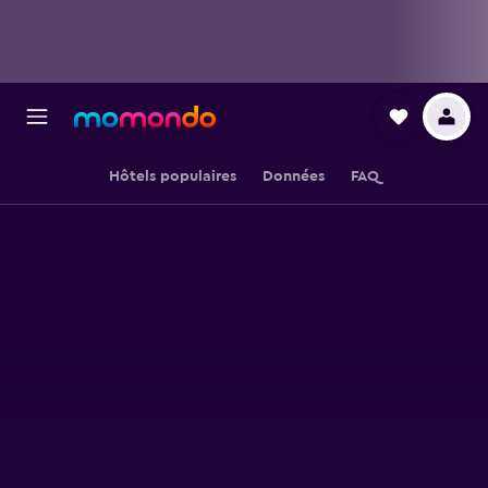
Hôtels populaires
Données
FAQ