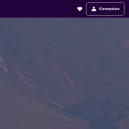
Connexion