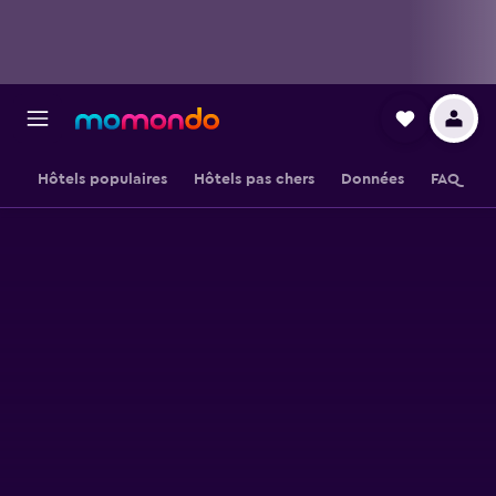
Hôtels populaires
Hôtels pas chers
Données
FAQ