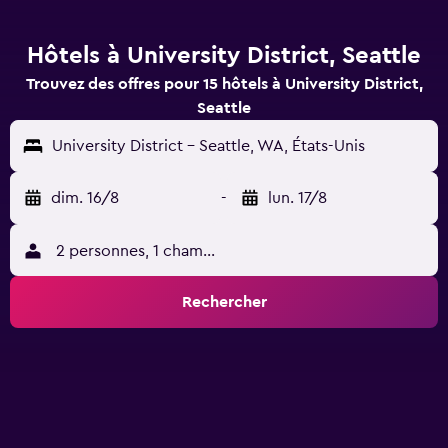
Hôtels à University District, Seattle
Trouvez des offres pour 15 hôtels à University District,
Seattle
University District - Seattle, WA, États-Unis
dim. 16/8
-
lun. 17/8
2 personnes, 1 chambre
Rechercher