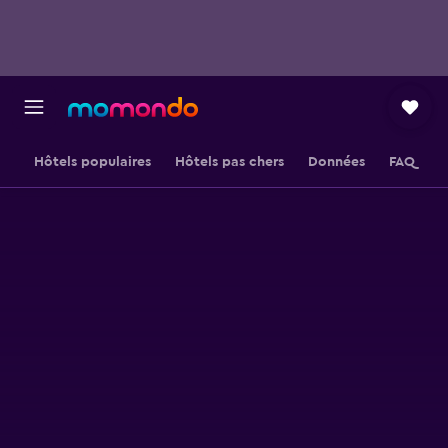
Hôtels populaires
Hôtels pas chers
Données
FAQ