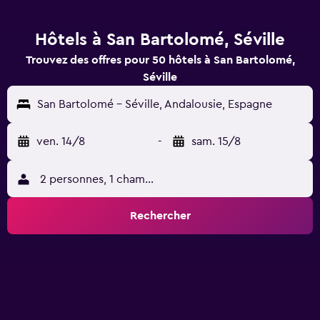
Hôtels à San Bartolomé, Séville
Trouvez des offres pour 50 hôtels à San Bartolomé,
Séville
San Bartolomé - Séville, Andalousie, Espagne
ven. 14/8
-
sam. 15/8
2 personnes, 1 chambre
Rechercher