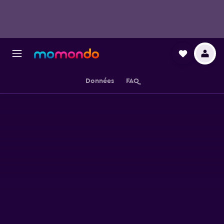
Données
FAQ