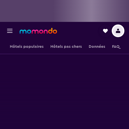
Hôtels populaires
Hôtels pas chers
Données
FAQ