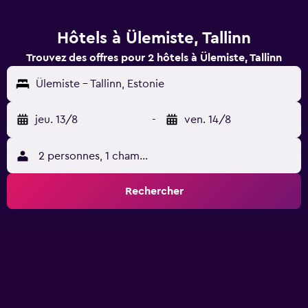
Hôtels à Ülemiste, Tallinn
Trouvez des offres pour 2 hôtels à Ülemiste, Tallinn
Ülemiste - Tallinn, Estonie
jeu. 13/8
-
ven. 14/8
2 personnes, 1 chambre
Rechercher