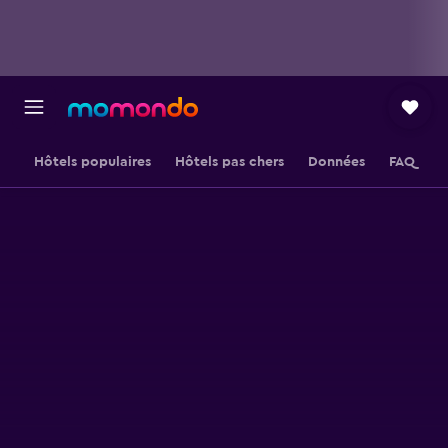
Hôtels populaires
Hôtels pas chers
Données
FAQ