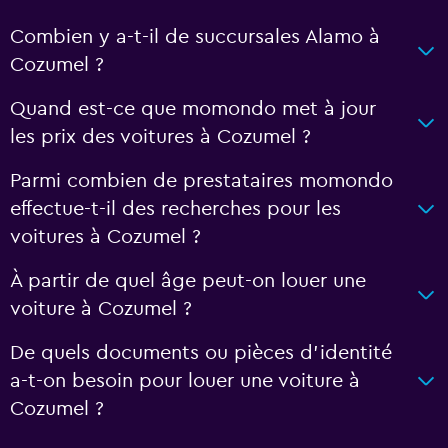
Combien y a-t-il de succursales Alamo à
Cozumel ?
Quand est-ce que momondo met à jour
les prix des voitures à Cozumel ?
Parmi combien de prestataires momondo
effectue-t-il des recherches pour les
voitures à Cozumel ?
À partir de quel âge peut-on louer une
voiture à Cozumel ?
De quels documents ou pièces d'identité
a-t-on besoin pour louer une voiture à
Cozumel ?