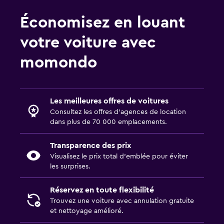
Économisez en louant
votre voiture avec
momondo
Les meilleures offres de voitures
Consultez les offres d’agences de location
dans plus de 70 000 emplacements.
Transparence des prix
Visualisez le prix total d’emblée pour éviter
les surprises.
Réservez en toute flexibilité
Trouvez une voiture avec annulation gratuite
et nettoyage amélioré.