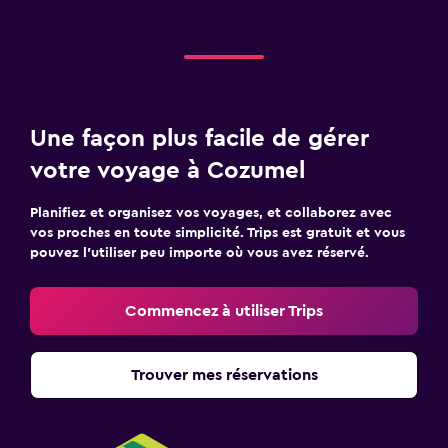
Une façon plus facile de gérer
votre voyage à Cozumel
Planifiez et organisez vos voyages, et collaborez avec
vos proches en toute simplicité. Trips est gratuit et vous
pouvez l’utiliser peu importe où vous avez réservé.
Commencez à utiliser Trips
Trouver mes réservations