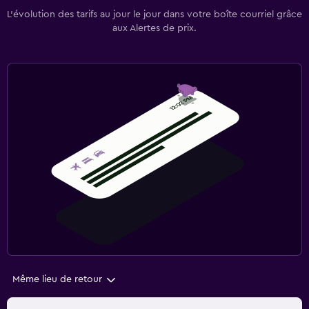
L’évolution des tarifs au jour le jour dans votre boîte courriel grâce
aux Alertes de prix.
Même lieu de retour