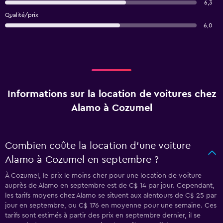
6,3
Qualité/prix
6,0
Informations sur la location de voitures chez
Alamo à Cozumel
Combien coûte la location d’une voiture
Alamo à Cozumel en septembre ?
À Cozumel, le prix le moins cher pour une location de voiture
auprès de Alamo en septembre est de C$ 14 par jour. Cependant,
les tarifs moyens chez Alamo se situent aux alentours de C$ 25 par
jour en septembre, ou C$ 176 en moyenne pour une semaine. Ces
tarifs sont estimés à partir des prix en septembre dernier, il se