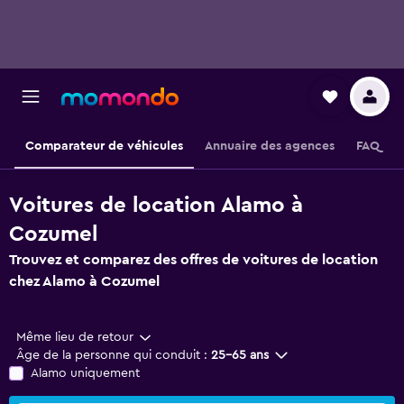
Comparateur de véhicules
Annuaire des agences
FAQ
Voitures de location Alamo à
Cozumel
Trouvez et comparez des offres de voitures de location
chez Alamo à Cozumel
Même lieu de retour
Âge de la personne qui conduit :
25-65 ans
Alamo uniquement