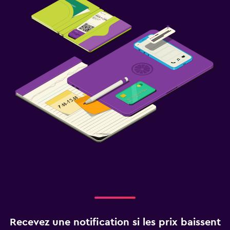
Recevez une notification si les prix baissent