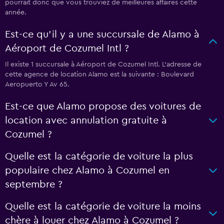
pourrait donc que vous trouviez de meilleures affaires cette
année.
Est-ce qu’il y a une succursale de Alamo à
Aéroport de Cozumel Intl ?
Il existe 1 succursale à Aéroport de Cozumel Intl. L’adresse de
cette agence de location Alamo est la suivante : Boulevard
Aeropuerto Y Av 65.
Est-ce que Alamo propose des voitures de
location avec annulation gratuite à
Cozumel ?
Quelle est la catégorie de voiture la plus
populaire chez Alamo à Cozumel en
septembre ?
Quelle est la catégorie de voiture la moins
chère à louer chez Alamo à Cozumel ?