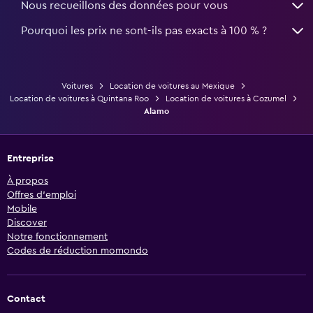
Nous recueillons des données pour vous
Pourquoi les prix ne sont-ils pas exacts à 100 % ?
Voitures
Location de voitures au Mexique
Location de voitures à Quintana Roo
Location de voitures à Cozumel
Alamo
Entreprise
À propos
Offres d’emploi
Mobile
Discover
Notre fonctionnement
Codes de réduction momondo
Contact