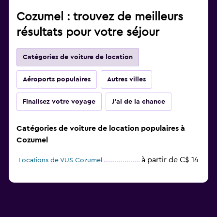
Cozumel : trouvez de meilleurs
résultats pour votre séjour
Catégories de voiture de location
Aéroports populaires
Autres villes
Finalisez votre voyage
J'ai de la chance
Catégories de voiture de location populaires à
Cozumel
à partir de C$ 14
Locations de VUS Cozumel