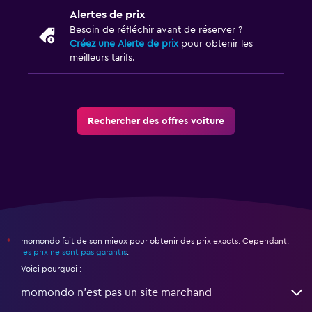
Alertes de prix
Besoin de réfléchir avant de réserver ?
Créez une Alerte de prix
pour obtenir les
meilleurs tarifs.
Rechercher des offres voiture
momondo fait de son mieux pour obtenir des prix exacts. Cependant,
*
les prix ne sont pas garantis
.
Voici pourquoi :
momondo n'est pas un site marchand