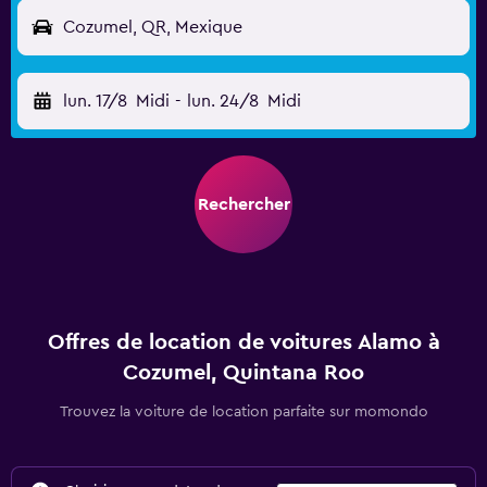
Cozumel, QR, Mexique
lun. 17/8
Midi
-
lun. 24/8
Midi
Rechercher
Offres de location de voitures Alamo à
Cozumel, Quintana Roo
Trouvez la voiture de location parfaite sur momondo