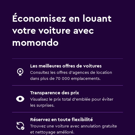
Économisez en louant
votre voiture avec
momondo
Les meilleures offres de voitures
Consultez les offres d’agences de location
dans plus de 70 000 emplacements.
Transparence des prix
Visualisez le prix total d’emblée pour éviter
les surprises.
Réservez en toute flexibilité
Trouvez une voiture avec annulation gratuite
et nettoyage amélioré.