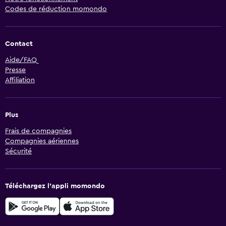
Codes de réduction momondo
Contact
Aide/FAQ
Presse
Affiliation
Plus
Frais de compagnies
Compagnies aériennes
Sécurité
Téléchargez l’appli momondo