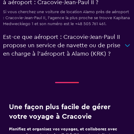
à aéroport : Cracovie-Jean-Paul II ?
Si vous cherchez une voiture de location Alamo près de aéroport
: Cracovie-Jean-Paul II, l’agence la plus proche se trouve Kapitana
Medweckiego 1 et son numéro est le +48 505 761 461.
Est-ce que aéroport : Cracovie-Jean-Paul II
propose un service de navette ou de prise
en charge à l’aéroport à Alamo (KRK) ?
Une façon plus facile de gérer
votre voyage à Cracovie
Planifiez et organisez vos voyages, et collaborez avec