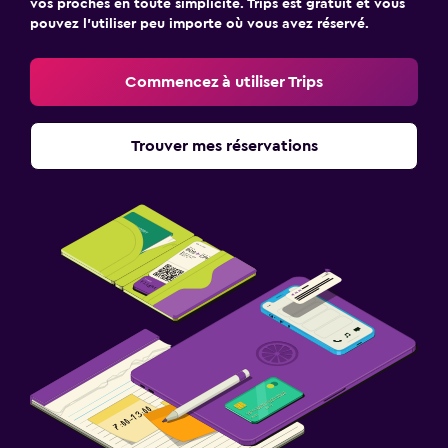
vos proches en toute simplicité. Trips est gratuit et vous
pouvez l’utiliser peu importe où vous avez réservé.
Commencez à utiliser Trips
Trouver mes réservations