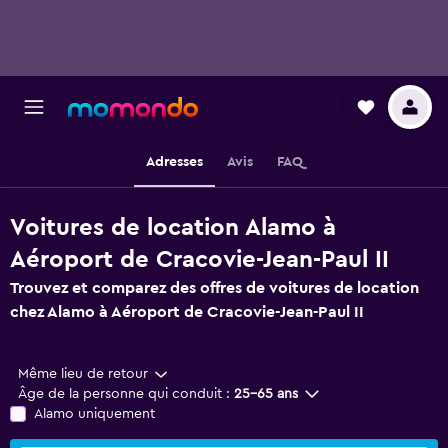
Adresses
Avis
FAQ
Voitures de location Alamo à
Aéroport de Cracovie-Jean-Paul II
Trouvez et comparez des offres de voitures de location
chez Alamo à Aéroport de Cracovie-Jean-Paul II
Même lieu de retour
Âge de la personne qui conduit :
25-65 ans
Alamo uniquement