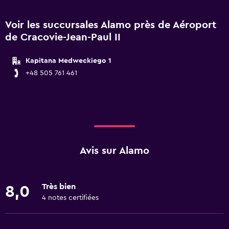
Voir les succursales Alamo près de Aéroport
de Cracovie-Jean-Paul II
Kapitana Medweckiego 1
+48 505 761 461
Avis sur Alamo
Très bien
8,0
4 notes certifiées