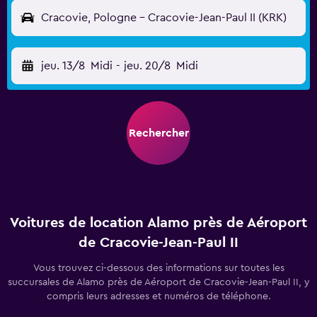
Cracovie, Pologne - Cracovie-Jean-Paul II (KRK)
jeu. 13/8
Midi
-
jeu. 20/8
Midi
Rechercher
Voitures de location Alamo près de Aéroport
de Cracovie-Jean-Paul II
Vous trouvez ci-dessous des informations sur toutes les
succursales de Alamo près de Aéroport de Cracovie-Jean-Paul II, y
compris leurs adresses et numéros de téléphone.