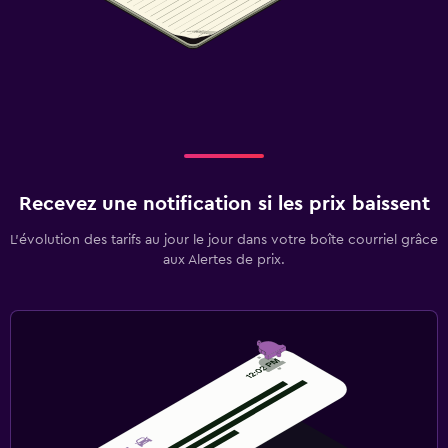
Recevez une notification si les prix baissent
L’évolution des tarifs au jour le jour dans votre boîte courriel grâce
aux Alertes de prix.