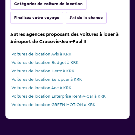
Catégories de voiture de location
Finalisez votre voyage
J'ai de la chance
Autres agences proposant des voitures à louer à
Aéroport de Cracovie-Jean-Paul II
Voitures de location Avis à KRK
Voitures de location Budget à KRK
Voitures de location Hertz à KRK
Voitures de location Europcar à KRK
Voitures de location Ace à KRK
Voitures de location Enterprise Rent-A-Car à KRK
Voitures de location GREEN MOTION à KRK