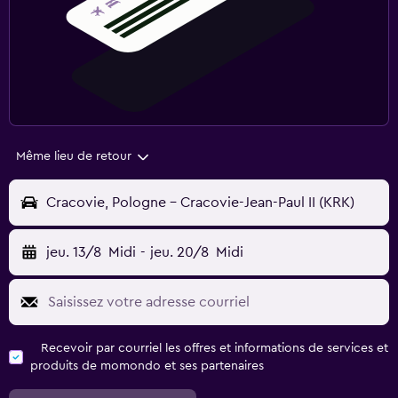
Même lieu de retour
Cracovie, Pologne - Cracovie-Jean-Paul II (KRK)
jeu. 13/8
Midi
-
jeu. 20/8
Midi
Recevoir par courriel les offres et informations de services et
produits de momondo et ses partenaires