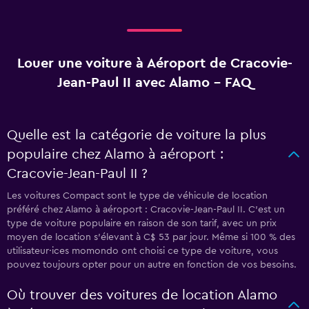
Louer une voiture à Aéroport de Cracovie-
Jean-Paul II avec Alamo - FAQ
Quelle est la catégorie de voiture la plus
populaire chez Alamo à aéroport :
Cracovie-Jean-Paul II ?
Les voitures Compact sont le type de véhicule de location
préféré chez Alamo à aéroport : Cracovie-Jean-Paul II. C'est un
type de voiture populaire en raison de son tarif, avec un prix
moyen de location s'élevant à C$ 53 par jour. Même si 100 % des
utilisateur·ices momondo ont choisi ce type de voiture, vous
pouvez toujours opter pour un autre en fonction de vos besoins.
Où trouver des voitures de location Alamo