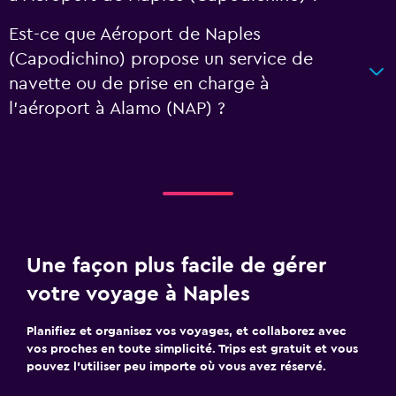
Est-ce que Aéroport de Naples
(Capodichino) propose un service de
navette ou de prise en charge à
l’aéroport à Alamo (NAP) ?
Une façon plus facile de gérer
votre voyage à Naples
Planifiez et organisez vos voyages, et collaborez avec
vos proches en toute simplicité. Trips est gratuit et vous
pouvez l’utiliser peu importe où vous avez réservé.