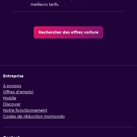
meilleurs tarifs.
Rechercher des offres voiture
Entreprise
À propos
Offres d’emploi
Mobile
Discover
Notre fonctionnement
Codes de réduction momondo