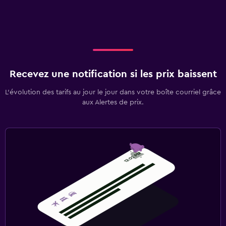
Recevez une notification si les prix baissent
L’évolution des tarifs au jour le jour dans votre boîte courriel grâce
aux Alertes de prix.