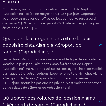
Alamo ?
Chez Alamo, une voiture de location à Aéroport de Naples
(Capodichino) coûte en moyenne C$ 236 par jour. Cependant,
vous pouvez trouver des offres de location de voiture à partir
d’environ C$ 78 par jour, ce qui est 70 % inférieur au prix le plus
élevé par jour de C$ 260.
Quelle est la catégorie de voiture la plus
populaire chez Alamo à Aéroport de
Naples (Capodichino) ?
Les voitures Mini ou modèle similaire sont le type de véhicule de
location le plus populaire chez Alamo à Aéroport de Naples
(Capodichino), 25 % de nos utilisateur·ices ayant choisi ce modèle
par rapport à d’autres options. Louer une voiture Mini chez Alamo
à Aéroport de Naples (Capodichino) coûte en moyenne
C$ 85/jour. N'oubliez pas que les prix peuvent varier en fonction
de vos dates de séjour et du véhicule choisi.
Où trouver des voitures de location Alamo
à Aéroport de Naples (Capodichino) ?