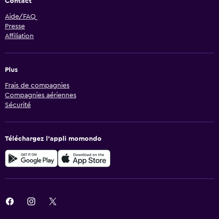
Contact
Aide/FAQ
Presse
Affiliation
Plus
Frais de compagnies
Compagnies aériennes
Sécurité
Téléchargez l’appli momondo