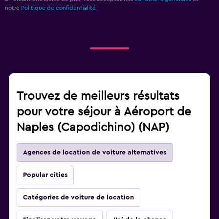
notre
Politique de confidentialité.
Trouvez de meilleurs résultats
pour votre séjour à Aéroport de
Naples (Capodichino) (NAP)
Agences de location de voiture alternatives
Popular cities
Catégories de voiture de location