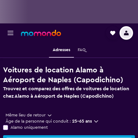
Adresses
FAQ
Voitures de location Alamo à
Aéroport de Naples (Capodichino)
Trouvez et comparez des offres de voitures de location
chez Alamo à Aéroport de Naples (Capodichino)
Même lieu de retour
Âge de la personne qui conduit :
25-65 ans
Alamo uniquement