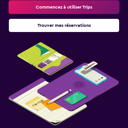
Commencez à utiliser Trips
Trouver mes réservations