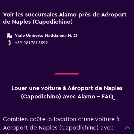
Voir les succursales Alamo près de Aéroport
de Naples (Capodichino)
Viale Umberto Maddalena N. 21
+39 081 751 8899
Louer une voiture à Aéroport de Naples
(Capodichino) avec Alamo - FAQ
Combien coûte la location d’une voiture à
Aéroport de Naples (Capodichino) avec