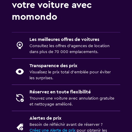
votre voiture avec
momondo
Les meilleures offres de voitures
Consultez les offres d’agences de location
dans plus de 70 000 emplacements.
Transparence des prix
Visualisez le prix total d’emblée pour éviter
les surprises.
Réservez en toute flexibilité
Trouvez une voiture avec annulation gratuite
et nettoyage amélioré.
Alertes de prix
Besoin de réfléchir avant de réserver ?
Créez une Alerte de prix
pour obtenir les