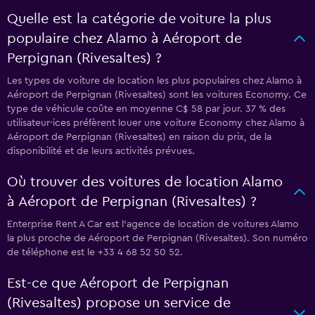
Quelle est la catégorie de voiture la plus
populaire chez Alamo à Aéroport de
Perpignan (Rivesaltes) ?
Les types de voiture de location les plus populaires chez Alamo à
Aéroport de Perpignan (Rivesaltes) sont les voitures Economy. Ce
type de véhicule coûte en moyenne C$ 58 par jour. 37 % des
utilisateur·ices préfèrent louer une voiture Economy chez Alamo à
Aéroport de Perpignan (Rivesaltes) en raison du prix, de la
disponibilité et de leurs activités prévues.
Où trouver des voitures de location Alamo
à Aéroport de Perpignan (Rivesaltes) ?
Enterprise Rent A Car est l'agence de location de voitures Alamo
la plus proche de Aéroport de Perpignan (Rivesaltes). Son numéro
de téléphone est le +33 4 68 52 50 52.
Est-ce que Aéroport de Perpignan
(Rivesaltes) propose un service de