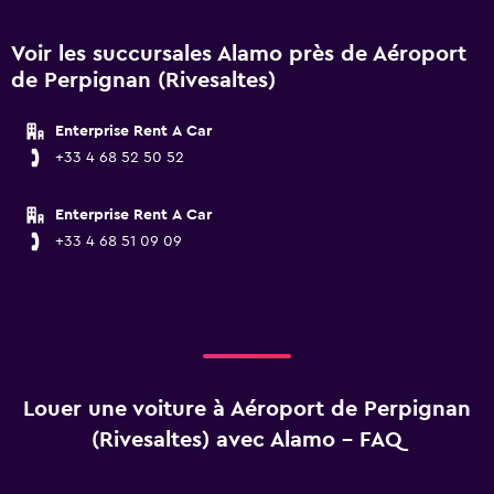
Voir les succursales Alamo près de Aéroport
de Perpignan (Rivesaltes)
Enterprise Rent A Car
+33 4 68 52 50 52
Enterprise Rent A Car
+33 4 68 51 09 09
Louer une voiture à Aéroport de Perpignan
(Rivesaltes) avec Alamo - FAQ