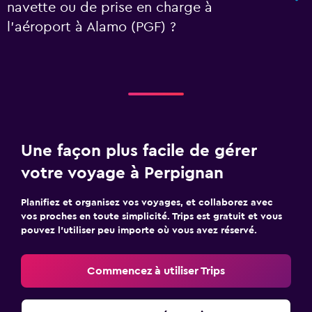
navette ou de prise en charge à
l’aéroport à Alamo (PGF) ?
Une façon plus facile de gérer
votre voyage à Perpignan
Planifiez et organisez vos voyages, et collaborez avec
vos proches en toute simplicité. Trips est gratuit et vous
pouvez l’utiliser peu importe où vous avez réservé.
Commencez à utiliser Trips