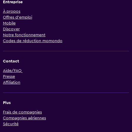
Entreprise
À propos
Offres d’emploi
Mobile
Discover
Notre fonctionnement
Codes de réduction momondo
Contact
Aide/FAQ
Presse
Affiliation
Plus
Frais de compagnies
Compagnies aériennes
Sécurité