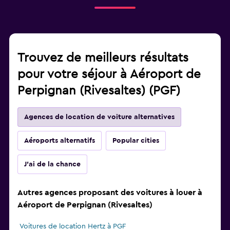
Trouvez de meilleurs résultats
pour votre séjour à Aéroport de
Perpignan (Rivesaltes) (PGF)
Agences de location de voiture alternatives
Aéroports alternatifs
Popular cities
J'ai de la chance
Autres agences proposant des voitures à louer à
Aéroport de Perpignan (Rivesaltes)
Voitures de location Hertz à PGF