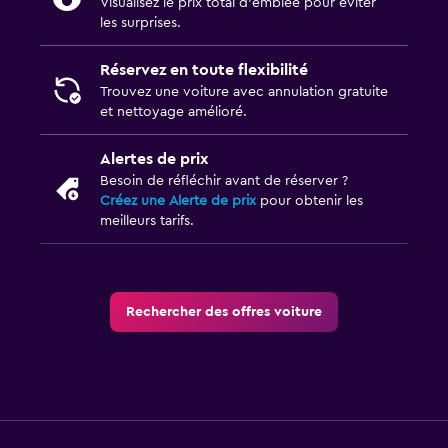
Visualisez le prix total d’emblée pour éviter
les surprises.
Réservez en toute flexibilité
Trouvez une voiture avec annulation gratuite
et nettoyage amélioré.
Alertes de prix
Besoin de réfléchir avant de réserver ?
Créez une Alerte de prix
pour obtenir les
meilleurs tarifs.
Rechercher des offres voiture