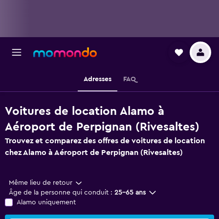
Adresses
FAQ
Voitures de location Alamo à
Aéroport de Perpignan (Rivesaltes)
Trouvez et comparez des offres de voitures de location
chez Alamo à Aéroport de Perpignan (Rivesaltes)
Même lieu de retour
Âge de la personne qui conduit :
25-65 ans
Alamo uniquement