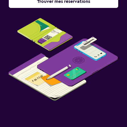
Trouver mes réservations