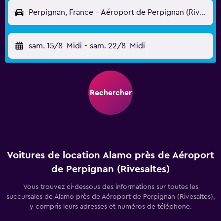
Perpignan, France - Aéroport de Perpignan (Rivesaltes) (PGF)
sam. 15/8
Midi
-
sam. 22/8
Midi
Rechercher
Voitures de location Alamo près de Aéroport
de Perpignan (Rivesaltes)
Vous trouvez ci-dessous des informations sur toutes les
succursales de Alamo près de Aéroport de Perpignan (Rivesaltes),
y compris leurs adresses et numéros de téléphone.