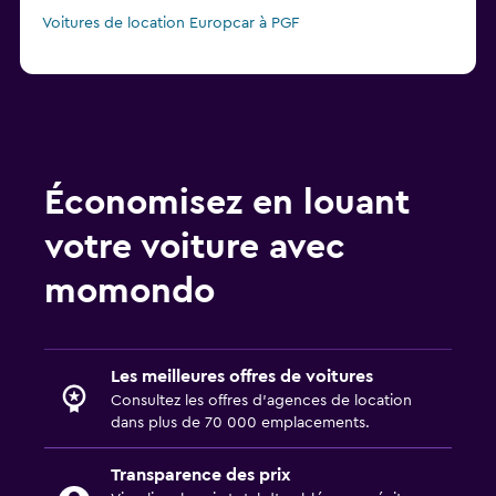
Voitures de location Europcar à PGF
Économisez en louant
votre voiture avec
momondo
Les meilleures offres de voitures
Consultez les offres d’agences de location
dans plus de 70 000 emplacements.
Transparence des prix