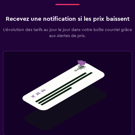
Recevez une notification si les prix baissent
L’évolution des tarifs au jour le jour dans votre boîte courriel grâce
aux Alertes de prix.