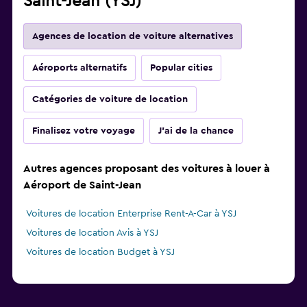
Saint-Jean (YSJ)
Agences de location de voiture alternatives
Aéroports alternatifs
Popular cities
Catégories de voiture de location
Finalisez votre voyage
J'ai de la chance
Autres agences proposant des voitures à louer à
Aéroport de Saint-Jean
Voitures de location Enterprise Rent-A-Car à YSJ
Voitures de location Avis à YSJ
Voitures de location Budget à YSJ