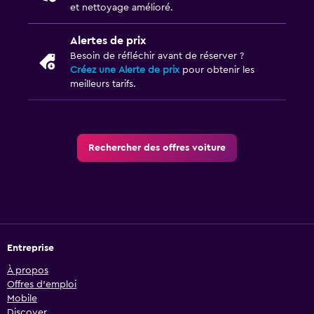
et nettoyage amélioré.
Alertes de prix
Besoin de réfléchir avant de réserver ?
Créez une Alerte de prix
pour obtenir les
meilleurs tarifs.
Rechercher des offres voiture
Entreprise
À propos
Offres d’emploi
Mobile
Discover