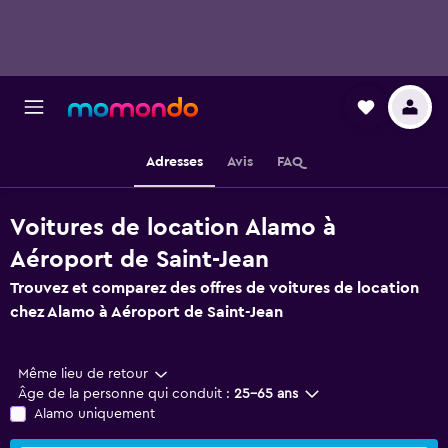
Adresses
Avis
FAQ
Voitures de location Alamo à
Aéroport de Saint-Jean
Trouvez et comparez des offres de voitures de location
chez Alamo à Aéroport de Saint-Jean
Même lieu de retour
Âge de la personne qui conduit :
25-65 ans
Alamo uniquement