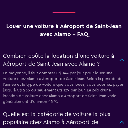
Louer une voiture à Aéroport de Saint-Jean
avec Alamo - FAQ
Combien coûte la location d’une voiture à
Aéroport de Saint-Jean avec Alamo ?
En moyenne, il faut compter C$ 144 par jour pour louer une
voiture chez Alamo à Aéroport de Saint-Jean. Selon la période de
l'année et le type de voiture que vous louez, vous pourriez payer
jusqu'à C$ 235 ou seulement C$ 129 par jour. Le prix d'une
location de voiture chez Alamo à Aéroport de Saint-Jean varie
généralement d'environ 45 %.
Quelle est la catégorie de voiture la plus
populaire chez Alamo à Aéroport de