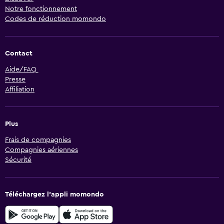
Notre fonctionnement
Codes de réduction momondo
Contact
Aide/FAQ
Presse
Affiliation
Plus
Frais de compagnies
Compagnies aériennes
Sécurité
Téléchargez l’appli momondo