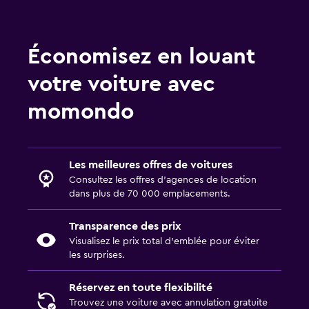
Économisez en louant
votre voiture avec
momondo
Les meilleures offres de voitures
Consultez les offres d’agences de location
dans plus de 70 000 emplacements.
Transparence des prix
Visualisez le prix total d’emblée pour éviter
les surprises.
Réservez en toute flexibilité
Trouvez une voiture avec annulation gratuite