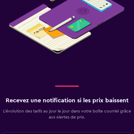
Recevez une notification si les prix baissent
L’évolution des tarifs au jour le jour dans votre boîte courriel grâce
aux Alertes de prix.