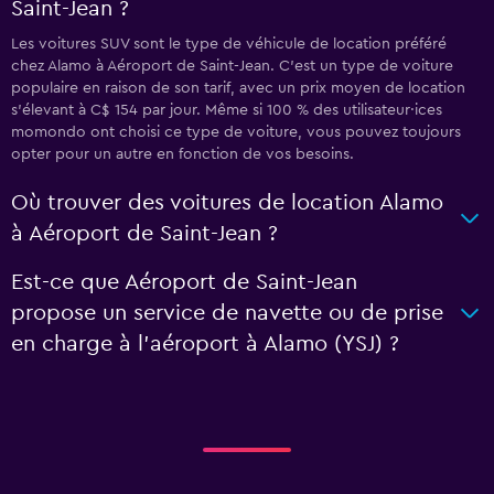
Saint-Jean ?
Les voitures SUV sont le type de véhicule de location préféré
chez Alamo à Aéroport de Saint-Jean. C'est un type de voiture
populaire en raison de son tarif, avec un prix moyen de location
s'élevant à C$ 154 par jour. Même si 100 % des utilisateur·ices
momondo ont choisi ce type de voiture, vous pouvez toujours
opter pour un autre en fonction de vos besoins.
Où trouver des voitures de location Alamo
à Aéroport de Saint-Jean ?
Est-ce que Aéroport de Saint-Jean
propose un service de navette ou de prise
en charge à l’aéroport à Alamo (YSJ) ?