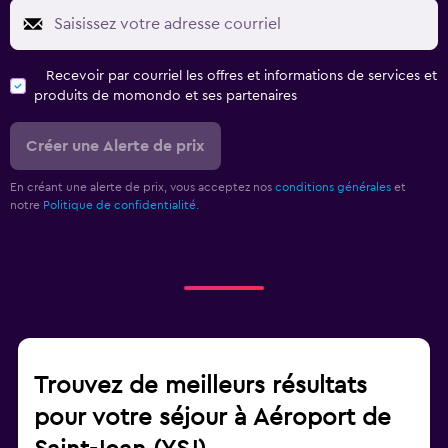
Recevoir par courriel les offres et informations de services et
produits de momondo et ses partenaires
Créer une Alerte de prix
En créant une alerte de prix, vous acceptez nos
conditions générales
et
notre
Politique de confidentialité.
Trouvez de meilleurs résultats
pour votre séjour à Aéroport de