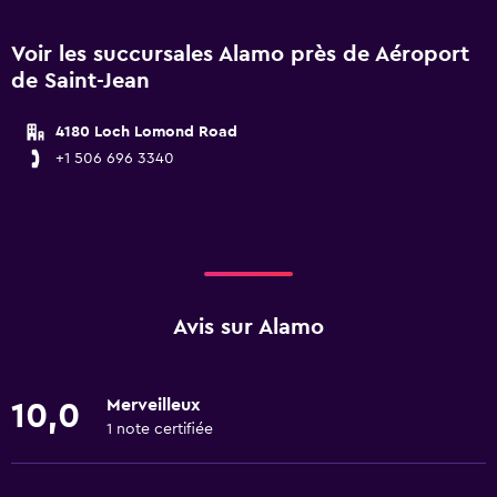
Voir les succursales Alamo près de Aéroport
de Saint-Jean
4180 Loch Lomond Road
+1 506 696 3340
Avis sur Alamo
Merveilleux
10,0
1 note certifiée