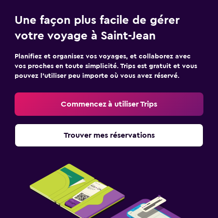
Une façon plus facile de gérer
votre voyage à Saint-Jean
Planifiez et organisez vos voyages, et collaborez avec
vos proches en toute simplicité. Trips est gratuit et vous
pouvez l’utiliser peu importe où vous avez réservé.
Commencez à utiliser Trips
Trouver mes réservations