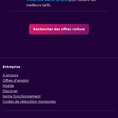
Créez une Alerte de prix
pour obtenir les
meilleurs tarifs.
Rechercher des offres voiture
Entreprise
À propos
Offres d’emploi
Mobile
Discover
Notre fonctionnement
Codes de réduction momondo