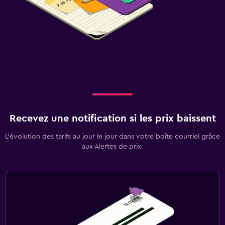
Recevez une notification si les prix baissent
L’évolution des tarifs au jour le jour dans votre boîte courriel grâce
aux Alertes de prix.