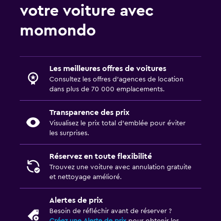
votre voiture avec
momondo
Les meilleures offres de voitures
Consultez les offres d’agences de location
dans plus de 70 000 emplacements.
Transparence des prix
Visualisez le prix total d’emblée pour éviter
les surprises.
Réservez en toute flexibilité
Trouvez une voiture avec annulation gratuite
et nettoyage amélioré.
Alertes de prix
Besoin de réfléchir avant de réserver ?