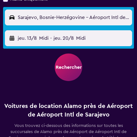
Sarajevo, Bosnie-Herzégovine - Aéroport Intl de Sarajevo (SJJ)
jeu. 13/8
Midi
-
jeu. 20/8
Midi
Rechercher
Voitures de location Alamo près de Aéroport
de Aéroport Intl de Sarajevo
Vous trouvez ci-dessous des informations sur toutes les
succursales de Alamo près de Aéroport de Aéroport Intl de