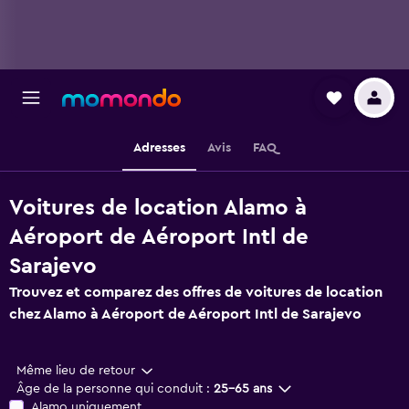
Adresses
Avis
FAQ
Voitures de location Alamo à
Aéroport de Aéroport Intl de
Sarajevo
Trouvez et comparez des offres de voitures de location
chez Alamo à Aéroport de Aéroport Intl de Sarajevo
Même lieu de retour
Âge de la personne qui conduit :
25-65 ans
Alamo uniquement