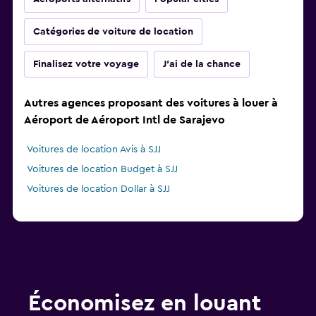
Catégories de voiture de location
Finalisez votre voyage
J'ai de la chance
Autres agences proposant des voitures à louer à
Aéroport de Aéroport Intl de Sarajevo
Voitures de location Avis à SJJ
Voitures de location Budget à SJJ
Voitures de location Dollar à SJJ
Économisez en louant