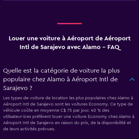
Louer une voiture à Aéroport de Aéroport
Intl de Sarajevo avec Alamo - FAQ
Quelle est la catégorie de voiture la plus
populaire chez Alamo à Aéroport Intl de
Sarajevo ?
Les types de voiture de location les plus populaires chez Alamo à
Aéroport Intl de Sarajevo sont les voitures Economy. Ce type de
véhicule coûte en moyenne C$ 75 par jour. 40 % des
utilisateur·ices préfèrent louer une voiture Economy chez Alamo à
Aéroport Intl de Sarajevo en raison du prix, de la disponibilité et
de leurs activités prévues.