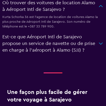
Où trouver des voitures de location Alamo
à Aéroport Intl de Sarajevo ?
Kurta Schorka 36 est l'agence de location de voitures Alamo la
plus proche de Aéroport Intl de Sarajevo. Son numéro de
téléphone est le +387 33 789 900.
Est-ce que Aéroport Intl de Sarajevo
propose un service de navette ou de prise
en charge à l’aéroport à Alamo (SJJ) ?
Une façon plus facile de gérer
votre voyage à Sarajevo