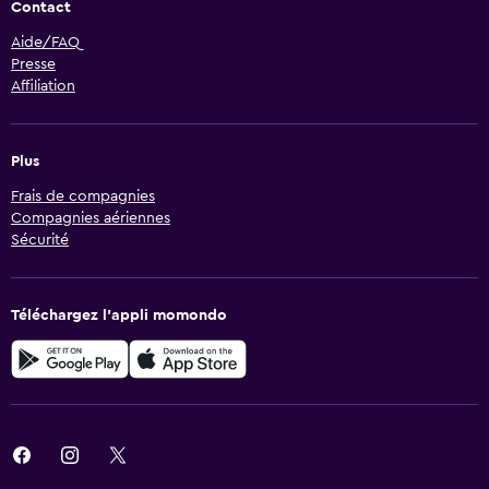
Contact
Aide/FAQ
Presse
Affiliation
Plus
Frais de compagnies
Compagnies aériennes
Sécurité
Téléchargez l’appli momondo