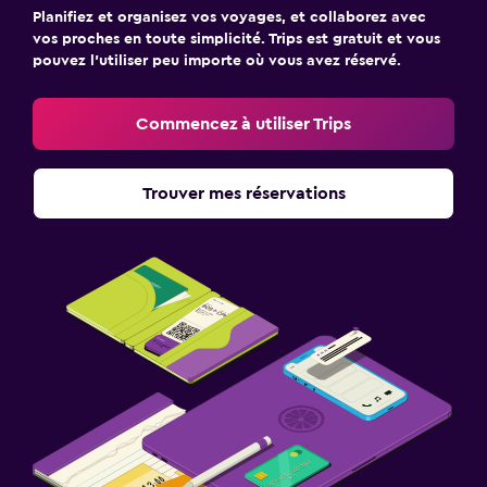
Planifiez et organisez vos voyages, et collaborez avec
vos proches en toute simplicité. Trips est gratuit et vous
pouvez l’utiliser peu importe où vous avez réservé.
Commencez à utiliser Trips
Trouver mes réservations