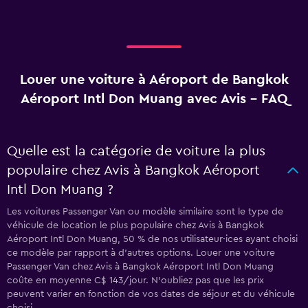
Louer une voiture à Aéroport de Bangkok
Aéroport Intl Don Muang avec Avis - FAQ
Quelle est la catégorie de voiture la plus
populaire chez Avis à Bangkok Aéroport
Intl Don Muang ?
Les voitures Passenger Van ou modèle similaire sont le type de
véhicule de location le plus populaire chez Avis à Bangkok
Aéroport Intl Don Muang, 50 % de nos utilisateur·ices ayant choisi
ce modèle par rapport à d’autres options. Louer une voiture
Passenger Van chez Avis à Bangkok Aéroport Intl Don Muang
coûte en moyenne C$ 143/jour. N'oubliez pas que les prix
peuvent varier en fonction de vos dates de séjour et du véhicule