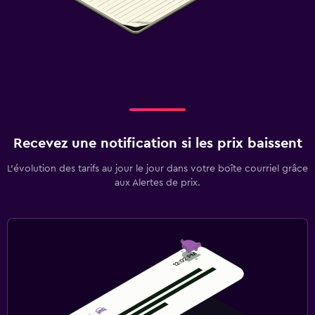
Recevez une notification si les prix baissent
L’évolution des tarifs au jour le jour dans votre boîte courriel grâce
aux Alertes de prix.