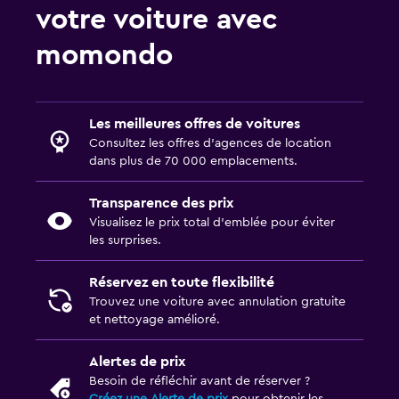
votre voiture avec
momondo
Les meilleures offres de voitures
Consultez les offres d’agences de location
dans plus de 70 000 emplacements.
Transparence des prix
Visualisez le prix total d’emblée pour éviter
les surprises.
Réservez en toute flexibilité
Trouvez une voiture avec annulation gratuite
et nettoyage amélioré.
Alertes de prix
Besoin de réfléchir avant de réserver ?