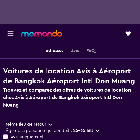
Adresses
Avis
FAQ
Voitures de location Avis à Aéroport
de Bangkok Aéroport Intl Don Muang
Trouvez et comparez des offres de voitures de location
chez Avis à Aéroport de Bangkok Aéroport Intl Don
Muang
Même lieu de retour
Âge de la personne qui conduit :
25-65 ans
Avis uniquement