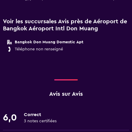
Voir les succursales Avis près de Aéroport de
Bangkok Aéroport Intl Don Muang
Bangkok Don Muang Domestic Apt
Téléphone non renseigné
Avis sur Avis
Correct
6,0
3 notes certifiées