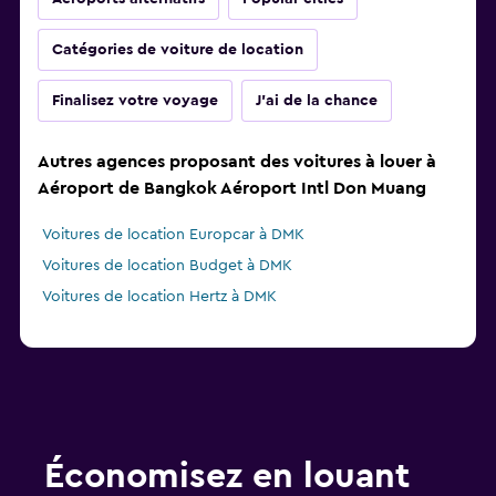
Catégories de voiture de location
Finalisez votre voyage
J'ai de la chance
Autres agences proposant des voitures à louer à
Aéroport de Bangkok Aéroport Intl Don Muang
Voitures de location Europcar à DMK
Voitures de location Budget à DMK
Voitures de location Hertz à DMK
Économisez en louant