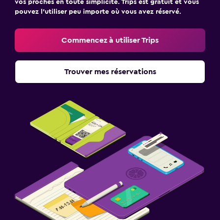
vos proches en toute simplicité. Trips est gratuit et vous
pouvez l’utiliser peu importe où vous avez réservé.
Commencez à utiliser Trips
Trouver mes réservations