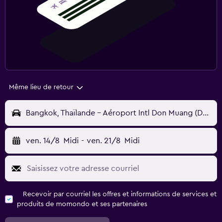
Même lieu de retour
Bangkok, Thaïlande - Aéroport Intl Don Muang (DMK)
ven. 14/8
Midi
-
ven. 21/8
Midi
Recevoir par courriel les offres et informations de services et
produits de momondo et ses partenaires