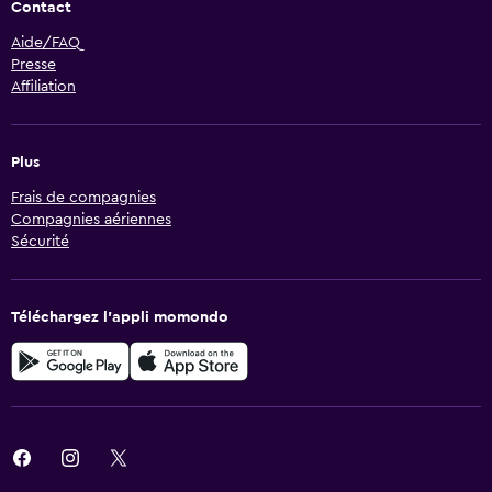
Contact
Aide/FAQ
Presse
Affiliation
Plus
Frais de compagnies
Compagnies aériennes
Sécurité
Téléchargez l’appli momondo