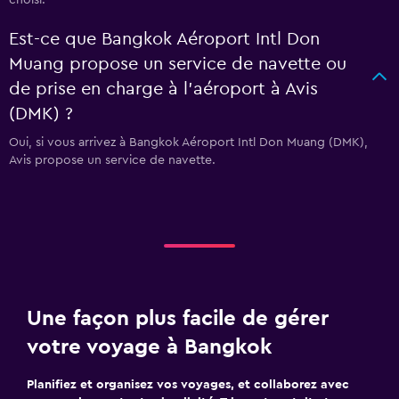
choisi.
Est-ce que Bangkok Aéroport Intl Don
Muang propose un service de navette ou
de prise en charge à l’aéroport à Avis
(DMK) ?
Oui, si vous arrivez à Bangkok Aéroport Intl Don Muang (DMK),
Avis propose un service de navette.
Une façon plus facile de gérer
votre voyage à Bangkok
Planifiez et organisez vos voyages, et collaborez avec