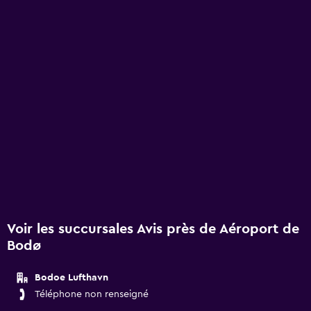
Voir les succursales Avis près de Aéroport de
Bodø
Bodoe Lufthavn
Téléphone non renseigné