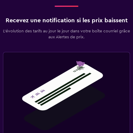
Recevez une notification si les prix baissent
L’évolution des tarifs au jour le jour dans votre boîte courriel grâce
aux Alertes de prix.