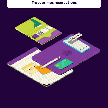
Trouver mes réservations