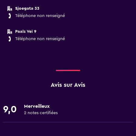
Sjoegata 33
Téléphone non renseigné
Paals Vei 9
Téléphone non renseigné
Avis sur Avis
Merveilleux
9,0
2 notes certifiées