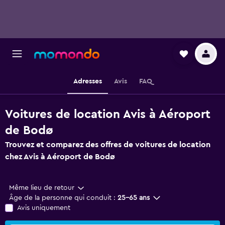
Adresses
Avis
FAQ
Voitures de location Avis à Aéroport
de Bodø
Trouvez et comparez des offres de voitures de location
chez Avis à Aéroport de Bodø
Même lieu de retour
Âge de la personne qui conduit :
25-65 ans
Avis uniquement