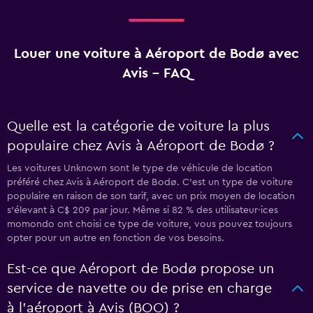
Louer une voiture à Aéroport de Bodø avec
Avis - FAQ
Quelle est la catégorie de voiture la plus
populaire chez Avis à Aéroport de Bodø ?
Les voitures Unknown sont le type de véhicule de location
préféré chez Avis à Aéroport de Bodø. C'est un type de voiture
populaire en raison de son tarif, avec un prix moyen de location
s'élevant à C$ 209 par jour. Même si 82 % des utilisateur·ices
momondo ont choisi ce type de voiture, vous pouvez toujours
opter pour un autre en fonction de vos besoins.
Est-ce que Aéroport de Bodø propose un
service de navette ou de prise en charge
à l’aéroport à Avis (BOO) ?