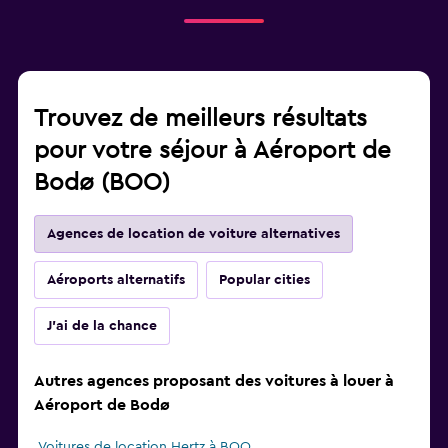
Trouvez de meilleurs résultats
pour votre séjour à Aéroport de
Bodø (BOO)
Agences de location de voiture alternatives
Aéroports alternatifs
Popular cities
J'ai de la chance
Autres agences proposant des voitures à louer à
Aéroport de Bodø
Voitures de location Hertz à BOO