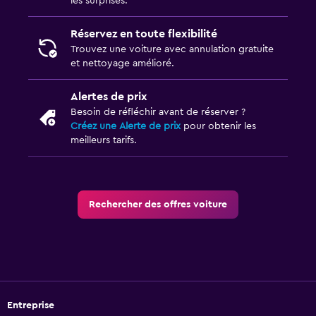
les surprises.
Réservez en toute flexibilité
Trouvez une voiture avec annulation gratuite
et nettoyage amélioré.
Alertes de prix
Besoin de réfléchir avant de réserver ?
Créez une Alerte de prix
pour obtenir les
meilleurs tarifs.
Rechercher des offres voiture
Entreprise