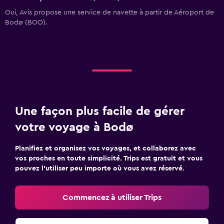
Oui, Avis propose une service de navette à partir de Aéroport de
Bodø (BOO).
Une façon plus facile de gérer
votre voyage à Bodø
Planifiez et organisez vos voyages, et collaborez avec
vos proches en toute simplicité. Trips est gratuit et vous
pouvez l’utiliser peu importe où vous avez réservé.
Commencez à utiliser Trips