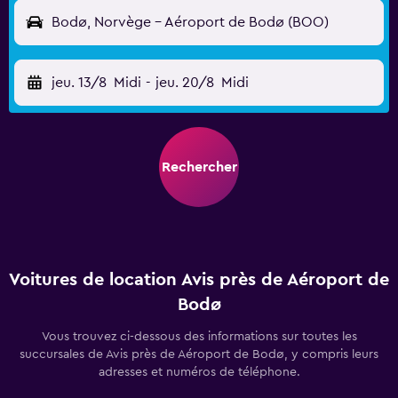
Bodø, Norvège - Aéroport de Bodø (BOO)
jeu. 13/8
Midi
-
jeu. 20/8
Midi
Rechercher
Voitures de location Avis près de Aéroport de
Bodø
Vous trouvez ci-dessous des informations sur toutes les
succursales de Avis près de Aéroport de Bodø, y compris leurs
adresses et numéros de téléphone.