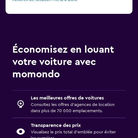
Économisez en louant
votre voiture avec
momondo
Les meilleures offres de voitures
Consultez les offres d’agences de location
dans plus de 70 000 emplacements.
Transparence des prix
Visualisez le prix total d’emblée pour éviter