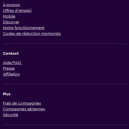
À propos
Offres d’emploi
Mobile
Discover
Notre fonctionnement
Codes de réduction momondo
Contact
Aide/FAQ
Presse
Affiliation
Plus
Frais de compagnies
Compagnies aériennes
Sécurité