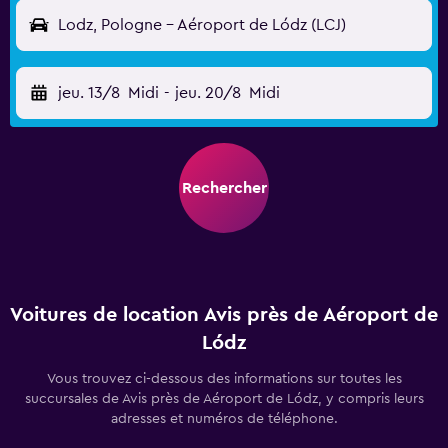
Lodz, Pologne - Aéroport de Lódz (LCJ)
jeu. 13/8
Midi
-
jeu. 20/8
Midi
Rechercher
Voitures de location Avis près de Aéroport de
Lódz
Vous trouvez ci-dessous des informations sur toutes les
succursales de Avis près de Aéroport de Lódz, y compris leurs
adresses et numéros de téléphone.