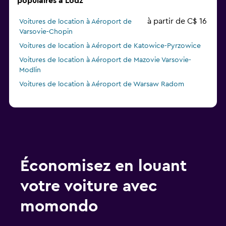
populaires à Lodz
à partir de C$ 16
Voitures de location à Aéroport de
Varsovie-Chopin
Voitures de location à Aéroport de Katowice-Pyrzowice
Voitures de location à Aéroport de Mazovie Varsovie-
Modlin
Voitures de location à Aéroport de Warsaw Radom
Économisez en louant
votre voiture avec
momondo