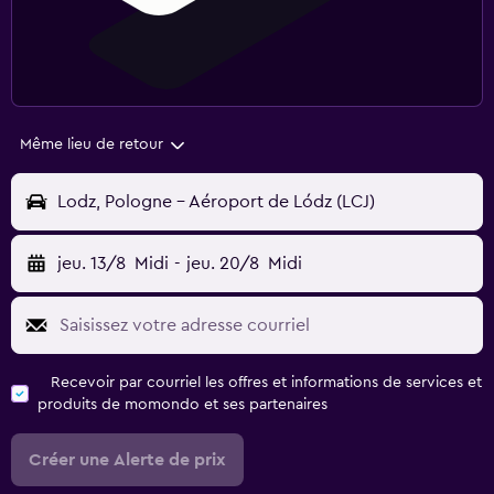
Même lieu de retour
Lodz, Pologne - Aéroport de Lódz (LCJ)
jeu. 13/8
Midi
-
jeu. 20/8
Midi
Recevoir par courriel les offres et informations de services et
produits de momondo et ses partenaires
Créer une Alerte de prix