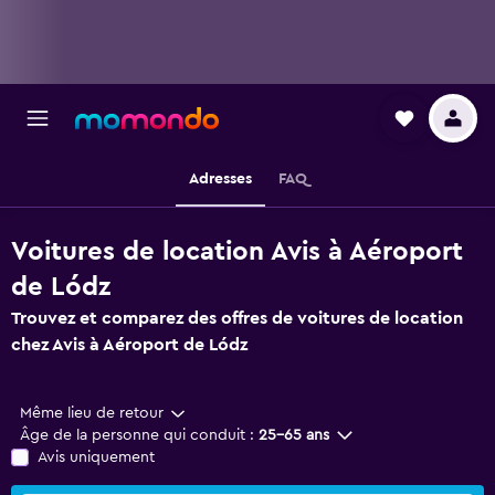
Adresses
FAQ
Voitures de location Avis à Aéroport
de Lódz
Trouvez et comparez des offres de voitures de location
chez Avis à Aéroport de Lódz
Même lieu de retour
Âge de la personne qui conduit :
25-65 ans
Avis uniquement