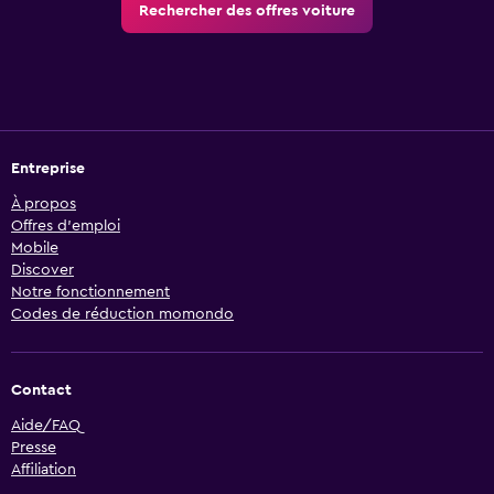
Rechercher des offres voiture
Entreprise
À propos
Offres d’emploi
Mobile
Discover
Notre fonctionnement
Codes de réduction momondo
Contact
Aide/FAQ
Presse
Affiliation