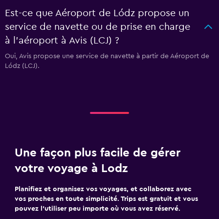
Est-ce que Aéroport de Lódz propose un
service de navette ou de prise en charge
à l’aéroport à Avis (LCJ) ?
Oui, Avis propose une service de navette à partir de Aéroport de
Lódz (LCJ).
Une façon plus facile de gérer
votre voyage à Lodz
Planifiez et organisez vos voyages, et collaborez avec
vos proches en toute simplicité. Trips est gratuit et vous
pouvez l’utiliser peu importe où vous avez réservé.