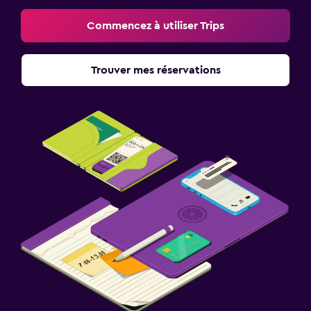
Commencez à utiliser Trips
Trouver mes réservations