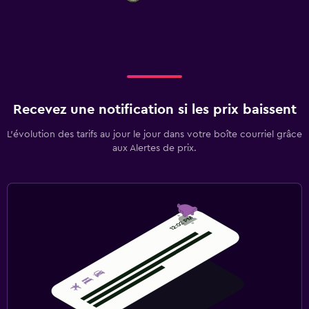
Recevez une notification si les prix baissent
L’évolution des tarifs au jour le jour dans votre boîte courriel grâce
aux Alertes de prix.