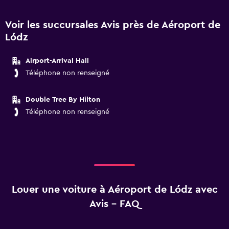
Voir les succursales Avis près de Aéroport de
Lódz
Airport-Arrival Hall
Téléphone non renseigné
Double Tree By Hilton
Téléphone non renseigné
Louer une voiture à Aéroport de Lódz avec
Avis - FAQ