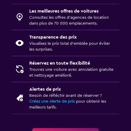
Les meilleures offres de voitures
Consultez les offres d’agences de location
dans plus de 70 000 emplacements.
Transparence des prix
Visualisez le prix total d’emblée pour éviter
les surprises.
Réservez en toute flexibilité
Trouvez une voiture avec annulation gratuite
et nettoyage amélioré.
Alertes de prix
Besoin de réfléchir avant de réserver ?
Créez une Alerte de prix
pour obtenir les
meilleurs tarifs.