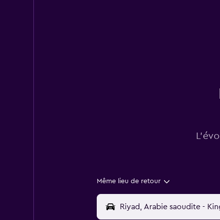
L’évo
Même lieu de retour