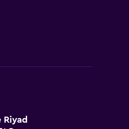
e Riyad