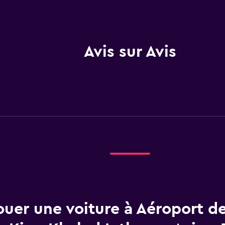
Avis sur Avis
ouer une voiture à Aéroport d