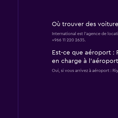
Où trouver des voiture
International est l'agence de loca
+966 11 220 2635.
Est-ce que aéroport : 
en charge à l’aéroport
Oui, si vous arrivez à aéroport : R