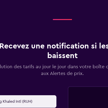
Recevez une notification si les
baissent
lution des tarifs au jour le jour dans votre boîte 
aux Alertes de prix.