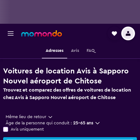
Adresses
Avis
FAQ
Voitures de location Avis à Sapporo
Nouvel aéroport de Chitose
Trouvez et comparez des offres de voitures de location
chez Avis à Sapporo Nouvel aéroport de Chitose
Même lieu de retour
Âge de la personne qui conduit :
25-65 ans
Avis uniquement