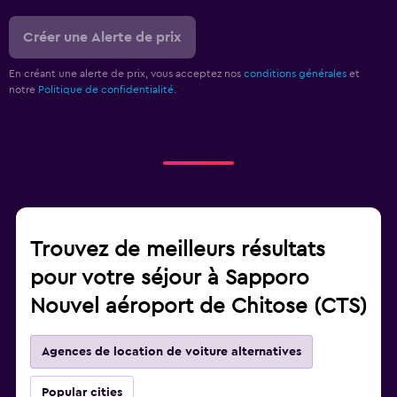
Créer une Alerte de prix
En créant une alerte de prix, vous acceptez nos
conditions générales
et
notre
Politique de confidentialité.
Trouvez de meilleurs résultats
pour votre séjour à Sapporo
Nouvel aéroport de Chitose (CTS)
Agences de location de voiture alternatives
Popular cities