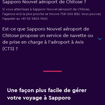
Sapporo Nouvel aéroport de Chitose ?
Si vous atterrissez à Sapporo Nouvel aéroport de Chitose,
l’agence Avis la plus proche se trouve 758-206 Bibi. Vous pouvez
l’appeler au +81 50 5805 9061.
Est-ce que Sapporo Nouvel aéroport de
Chitose propose un service de navette ou
de prise en charge à l’aéroport à Avis
(CTS) ?
Une façon plus facile de gérer
votre voyage à Sapporo