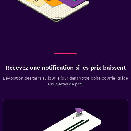
Recevez une notification si les prix baissent
L’évolution des tarifs au jour le jour dans votre boîte courriel grâce
aux Alertes de prix.