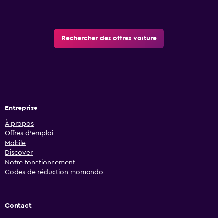
Rechercher des offres voiture
Entreprise
À propos
Offres d’emploi
Mobile
Discover
Notre fonctionnement
Codes de réduction momondo
Contact