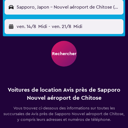
Sapporo, Japon - Nouvel aéroport de Chitose (CTS)
ven. 14/8
Midi
-
ven. 21/8
Midi
Rechercher
Voitures de location Avis près de Sapporo
Nouvel aéroport de Chitose
Vous trouvez ci-dessous des informations sur toutes les
succursales de Avis près de Sapporo Nouvel aéroport de Chitose,
y compris leurs adresses et numéros de téléphone.