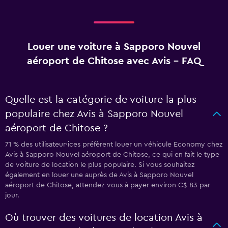
Louer une voiture à Sapporo Nouvel
aéroport de Chitose avec Avis - FAQ
Quelle est la catégorie de voiture la plus
populaire chez Avis à Sapporo Nouvel
aéroport de Chitose ?
71 % des utilisateur·ices préfèrent louer un véhicule Economy chez
Avis à Sapporo Nouvel aéroport de Chitose, ce qui en fait le type
de voiture de location le plus populaire. Si vous souhaitez
également en louer une auprès de Avis à Sapporo Nouvel
aéroport de Chitose, attendez-vous à payer environ C$ 83 par
jour.
Où trouver des voitures de location Avis à