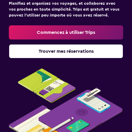
Planifiez et organisez vos voyages, et collaborez avec
vos proches en toute simplicité. Trips est gratuit et vous
pouvez l’utiliser peu importe où vous avez réservé.
Commencez à utiliser Trips
Trouver mes réservations