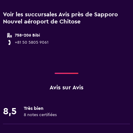
Voir les succursales Avis près de Sapporo
Nouvel aéroport de Chitose
758-206 Bibi
+81 50 5805 9061
Avis sur Avis
Très bien
8,5
8 notes certifiées