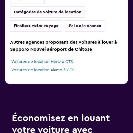
Catégories de voiture de location
Finalisez votre voyage
J'ai de la chance
Autres agences proposant des voitures à louer à
Sapporo Nouvel aéroport de Chitose
Voitures de location Hertz à CTS
Voitures de location Alamo à CTS
Économisez en louant
votre voiture avec