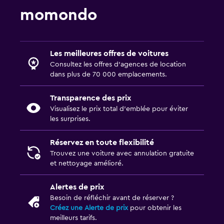
momondo
Les meilleures offres de voitures
Consultez les offres d’agences de location
dans plus de 70 000 emplacements.
Transparence des prix
Visualisez le prix total d’emblée pour éviter
les surprises.
Réservez en toute flexibilité
Trouvez une voiture avec annulation gratuite
et nettoyage amélioré.
Alertes de prix
Besoin de réfléchir avant de réserver ?
Créez une Alerte de prix
pour obtenir les
meilleurs tarifs.