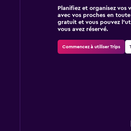
Planifiez et organisez vos 
avec vos proches en toute s
gratuit et vous pouvez l’ut
vous avez réservé.
Commencez à utiliser Trips