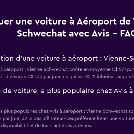
uer une voiture à Aéroport de
Schwechat avec Avis - FA
tion d’une voiture à aéroport : Vienne-
n à aéroport : Vienne-Schwechat coûte en moyenne C$ 271 par
ir d’environ C$ 100 par jour, ce qui est 65 % inférieur au prix 
 de voiture la plus populaire chez Avis à
es plus populaires chez Avis à aéroport : Vienne-Schwechat so
ar jour. 32 % des utilisateur·ices préfèrent louer une voiture
disponibilité et de leurs activités prévues.