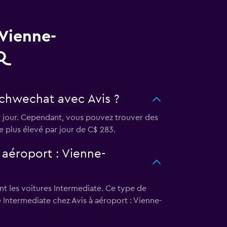
 Vienne-
Q
Schwechat avec Avis ?
 jour. Cependant, vous pouvez trouver des
le plus élevé par jour de C$ 283.
 aéroport : Vienne-
nt les voitures Intermediate. Ce type de
 Intermediate chez Avis à aéroport : Vienne-