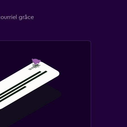
courriel grâce