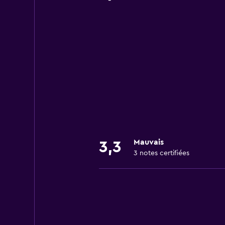
Mauvais
3,3
3 notes certifiées