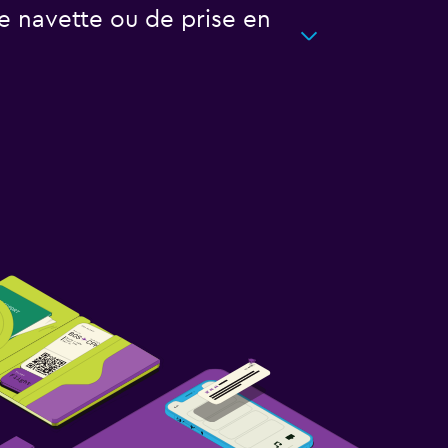
e navette ou de prise en