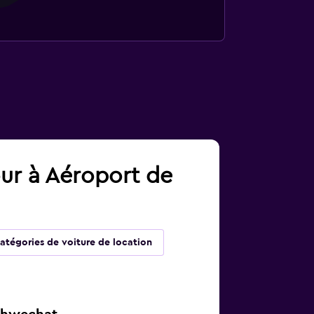
our à Aéroport de
atégories de voiture de location