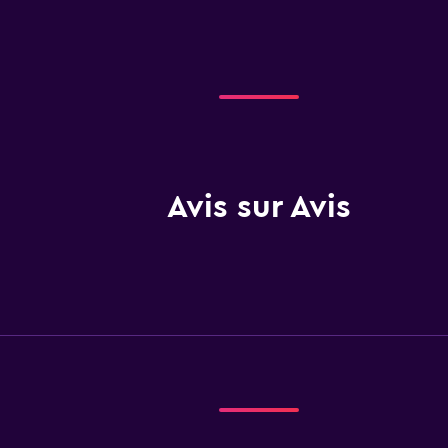
Avis sur Avis