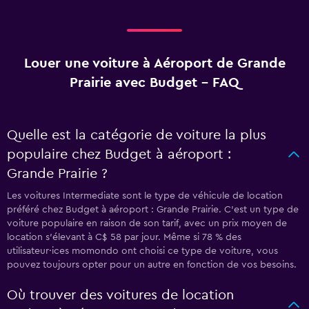
Louer une voiture à Aéroport de Grande
Prairie avec Budget - FAQ
Quelle est la catégorie de voiture la plus
populaire chez Budget à aéroport :
Grande Prairie ?
Les voitures Intermediate sont le type de véhicule de location
préféré chez Budget à aéroport : Grande Prairie. C'est un type de
voiture populaire en raison de son tarif, avec un prix moyen de
location s'élevant à C$ 58 par jour. Même si 78 % des
utilisateur·ices momondo ont choisi ce type de voiture, vous
pouvez toujours opter pour un autre en fonction de vos besoins.
Où trouver des voitures de location