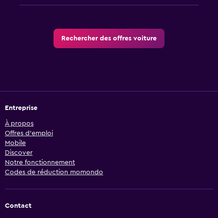
Rechercher des offres voiture
Entreprise
À propos
Offres d’emploi
Mobile
Discover
Notre fonctionnement
Codes de réduction momondo
Contact