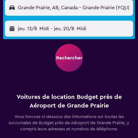
Grande Prairie, AB, Canada - Grande Prairie (YQU)
jeu. 13/8
Midi
-
jeu. 20/8
Midi
Rechercher
Voitures de location Budget près de
Aéroport de Grande Prairie
Vous trouvez ci-dessous des informations sur toutes les
succursales de Budget près de Aéroport de Grande Prairie, y
compris leurs adresses et numéros de téléphone.