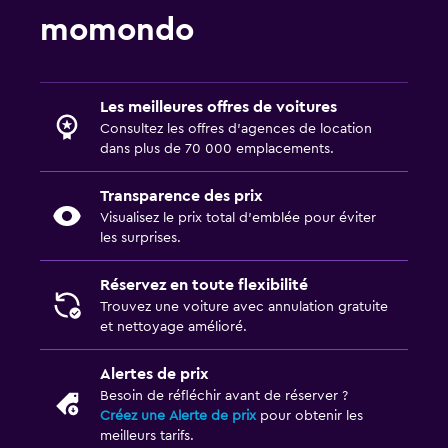
momondo
Les meilleures offres de voitures
Consultez les offres d’agences de location
dans plus de 70 000 emplacements.
Transparence des prix
Visualisez le prix total d’emblée pour éviter
les surprises.
Réservez en toute flexibilité
Trouvez une voiture avec annulation gratuite
et nettoyage amélioré.
Alertes de prix
Besoin de réfléchir avant de réserver ?
Créez une Alerte de prix
pour obtenir les
meilleurs tarifs.