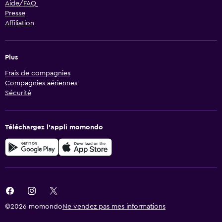
Aide/FAQ
Presse
Affiliation
Plus
Frais de compagnies
Compagnies aériennes
Sécurité
Téléchargez l’appli momondo
©2026 momondo
Ne vendez pas mes informations