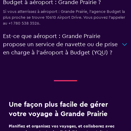
Budget à aéroport : Grande Prairie ?
Si vous atterrissez à aéroport : Grande Prairie, l’agence Budget la
plus proche se trouve 10610 Airport Drive. Vous pouvez l’appeler
au +1 780 538 3526.
Est-ce que aéroport : Grande Prairie
propose un service de navette ou de prise
en charge à l’aéroport à Budget (YQU) ?
Une façon plus facile de gérer
votre voyage à Grande Prairie
Planifiez et organisez vos voyages, et collaborez avec