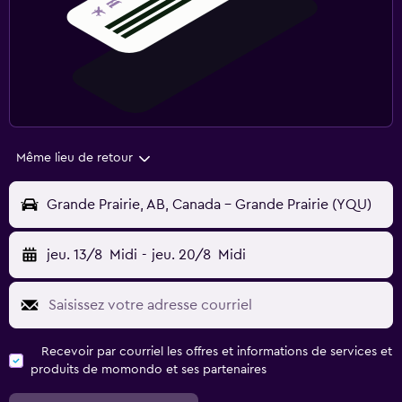
Même lieu de retour
Grande Prairie, AB, Canada - Grande Prairie (YQU)
jeu. 13/8
Midi
-
jeu. 20/8
Midi
Recevoir par courriel les offres et informations de services et
produits de momondo et ses partenaires