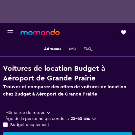
Adresses
Avis
FAQ
Voitures de location Budget à
Aéroport de Grande Prairie
Trouvez et comparez des offres de voitures de location
chez Budget à Aéroport de Grande Prairie
Même lieu de retour
Âge de la personne qui conduit :
25-65 ans
Budget uniquement