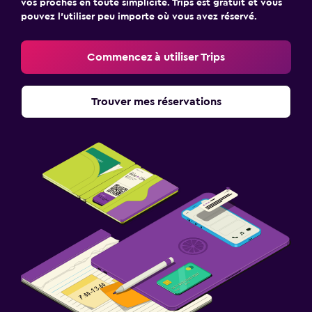
vos proches en toute simplicité. Trips est gratuit et vous
pouvez l’utiliser peu importe où vous avez réservé.
Commencez à utiliser Trips
Trouver mes réservations