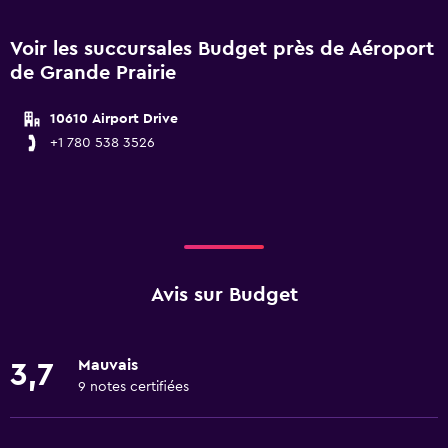
Voir les succursales Budget près de Aéroport
de Grande Prairie
10610 Airport Drive
+1 780 538 3526
Avis sur Budget
Mauvais
3,7
9 notes certifiées