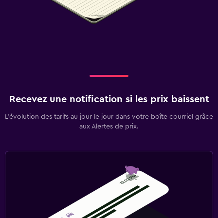
Recevez une notification si les prix baissent
L’évolution des tarifs au jour le jour dans votre boîte courriel grâce
aux Alertes de prix.