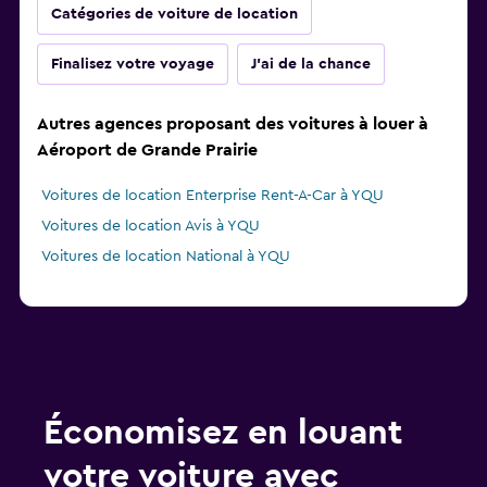
Catégories de voiture de location
Finalisez votre voyage
J'ai de la chance
Autres agences proposant des voitures à louer à
Aéroport de Grande Prairie
Voitures de location Enterprise Rent-A-Car à YQU
Voitures de location Avis à YQU
Voitures de location National à YQU
Économisez en louant
votre voiture avec