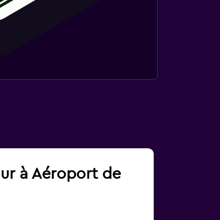
our à Aéroport de