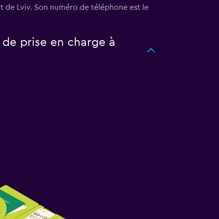
rt de Lviv. Son numéro de téléphone est le
 de prise en charge à