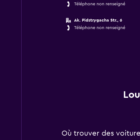
Téléphone non renseigné
Ak. Pidstrygacha Str., 6
Téléphone non renseigné
Lou
Où trouver des voiture