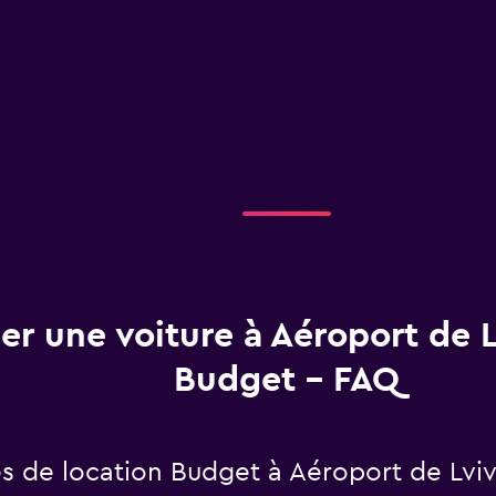
er une voiture à Aéroport de 
Budget - FAQ
s de location Budget à Aéroport de Lviv