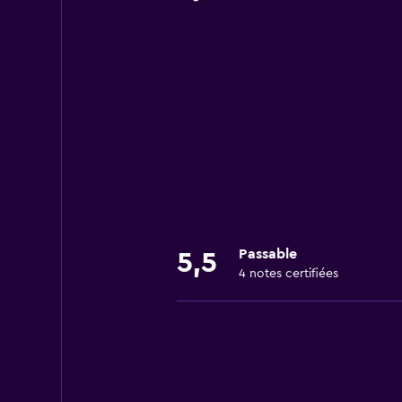
Passable
5,5
4 notes certifiées