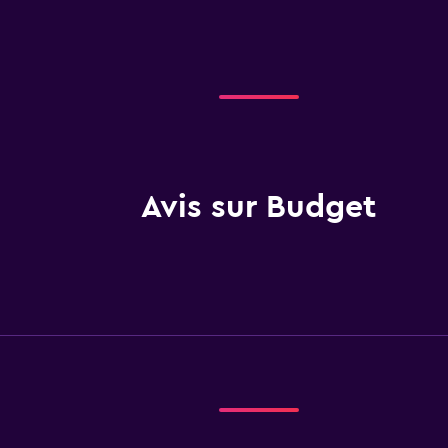
Avis sur Budget