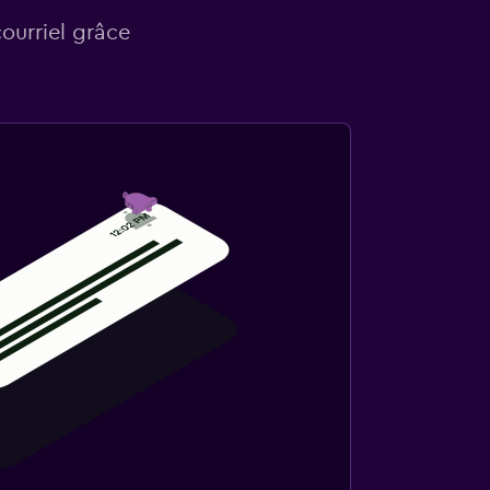
courriel grâce