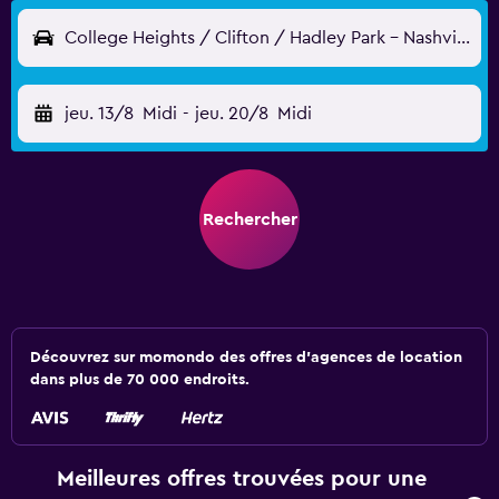
College Heights / Clifton / Hadley Park - Nashville, TN, États-Unis
jeu. 13/8
Midi
-
jeu. 20/8
Midi
Rechercher
Découvrez sur momondo des offres d'agences de location
dans plus de 70 000 endroits.
Meilleures offres trouvées pour une