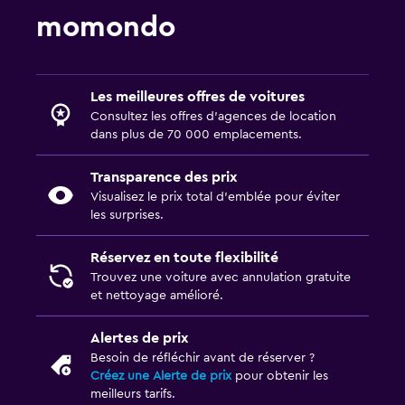
momondo
Les meilleures offres de voitures
Consultez les offres d’agences de location
dans plus de 70 000 emplacements.
Transparence des prix
Visualisez le prix total d’emblée pour éviter
les surprises.
Réservez en toute flexibilité
Trouvez une voiture avec annulation gratuite
et nettoyage amélioré.
Alertes de prix
Besoin de réfléchir avant de réserver ?
Créez une Alerte de prix
pour obtenir les
meilleurs tarifs.