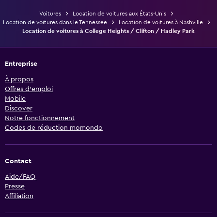
Voitures
Location de voitures aux États-Unis
Location de voitures dans le Tennessee
Location de voitures à Nashville
Location de voitures à College Heights / Clifton / Hadley Park
Entreprise
À propos
Offres d’emploi
Mobile
Discover
Notre fonctionnement
Codes de réduction momondo
Contact
Aide/FAQ
Presse
Affiliation