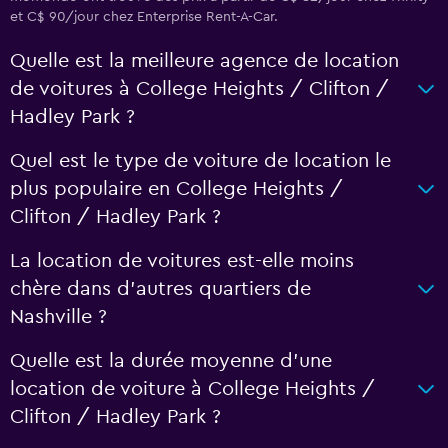
et C$ 90/jour chez Enterprise Rent-A-Car.
Quelle est la meilleure agence de location
de voitures à College Heights / Clifton /
Hadley Park ?
Quel est le type de voiture de location le
plus populaire en College Heights /
Clifton / Hadley Park ?
La location de voitures est-elle moins
chère dans d’autres quartiers de
Nashville ?
Quelle est la durée moyenne d’une
location de voiture à College Heights /
Clifton / Hadley Park ?