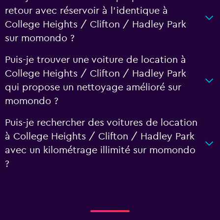
retour avec réservoir à l’identique à
College Heights / Clifton / Hadley Park
sur momondo ?
Puis-je trouver une voiture de location à
College Heights / Clifton / Hadley Park
qui propose un nettoyage amélioré sur
momondo ?
Puis-je rechercher des voitures de location
à College Heights / Clifton / Hadley Park
avec un kilométrage illimité sur momondo
?