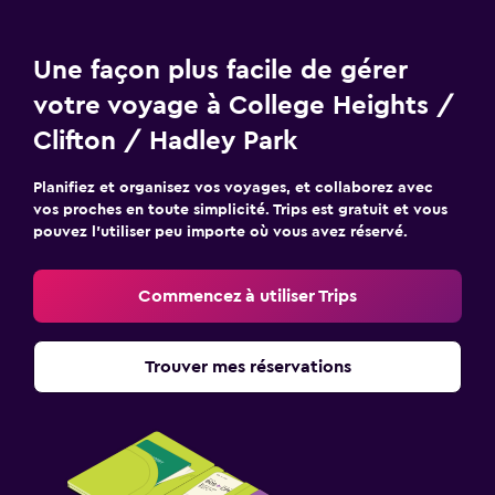
Une façon plus facile de gérer
votre voyage à College Heights /
Clifton / Hadley Park
Planifiez et organisez vos voyages, et collaborez avec
vos proches en toute simplicité. Trips est gratuit et vous
pouvez l’utiliser peu importe où vous avez réservé.
Commencez à utiliser Trips
Trouver mes réservations