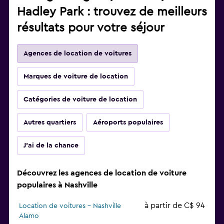
Hadley Park : trouvez de meilleurs
résultats pour votre séjour
Agences de location de voitures
Marques de voiture de location
Catégories de voiture de location
Autres quartiers
Aéroports populaires
J'ai de la chance
Découvrez les agences de location de voiture
populaires à Nashville
à partir de C$ 94
Location de voitures - Nashville
Alamo