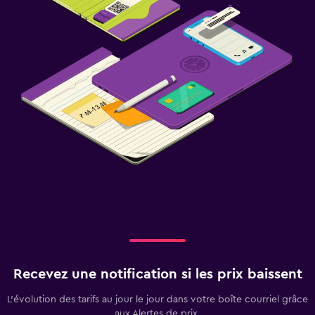
Recevez une notification si les prix baissent
L’évolution des tarifs au jour le jour dans votre boîte courriel grâce
aux Alertes de prix.