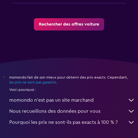
Rechercher des offres voiture
momondo fait de son mieux pour obtenir des prix exacts. Cependant,
*
les prix ne sont pas garantis
.
Voici pourquoi :
momondo n'est pas un site marchand
Nous recueillons des données pour vous
Pourquoi les prix ne sont-ils pas exacts à 100 % ?