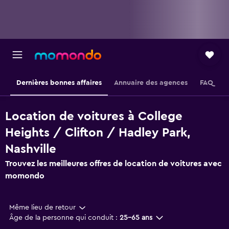
Dernières bonnes affaires
Annuaire des agences
FAQ
Location de voitures à College
Heights / Clifton / Hadley Park,
Nashville
Trouvez les meilleures offres de location de voitures avec
momondo
Même lieu de retour
Âge de la personne qui conduit :
25-65 ans