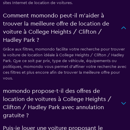
sites Internet de location de voitures.
Comment momondo peut-il m’aider à
trouver la meilleure offre de location de
voiture à College Heights / Clifton /
Hadley Park ?
Grâce aux filtres, momondo facilite votre recherche pour trouver
la voiture de location idéale à College Heights / Clifton / Hadley
Park. Que ce soit par prix, type de véhicule, équipements ou
politiques, momondo vous permet d'affiner votre recherche avec
ces filtres et plus encore afin de trouver la meilleure offre pour
vous.
momondo propose-t-il des offres de
location de voitures à College Heights /
Clifton / Hadley Park avec annulation
gratuite ?
Puis-je louer une voiture proposant le