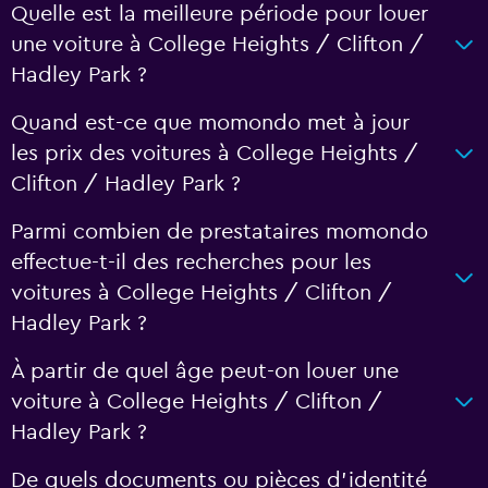
Quelle est la meilleure période pour louer
une voiture à College Heights / Clifton /
Hadley Park ?
Quand est-ce que momondo met à jour
les prix des voitures à College Heights /
Clifton / Hadley Park ?
Parmi combien de prestataires momondo
effectue-t-il des recherches pour les
voitures à College Heights / Clifton /
Hadley Park ?
À partir de quel âge peut-on louer une
voiture à College Heights / Clifton /
Hadley Park ?
De quels documents ou pièces d'identité