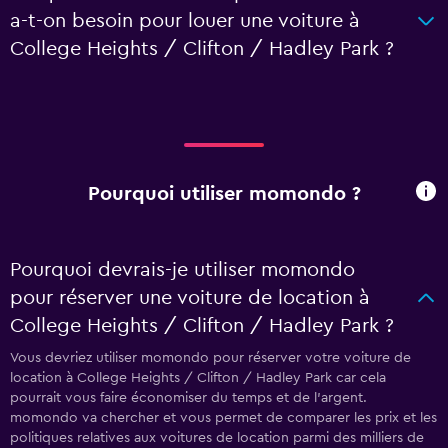
a-t-on besoin pour louer une voiture à
College Heights / Clifton / Hadley Park ?
Pourquoi utiliser momondo ?
Pourquoi devrais-je utiliser momondo
pour réserver une voiture de location à
College Heights / Clifton / Hadley Park ?
Vous devriez utiliser momondo pour réserver votre voiture de
location à College Heights / Clifton / Hadley Park car cela
pourrait vous faire économiser du temps et de l'argent.
momondo va chercher et vous permet de comparer les prix et les
politiques relatives aux voitures de location parmi des milliers de