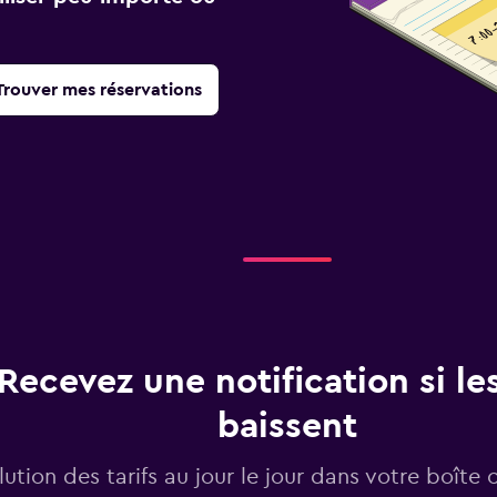
Trouver mes réservations
Recevez une notification si les
baissent
lution des tarifs au jour le jour dans votre boîte 