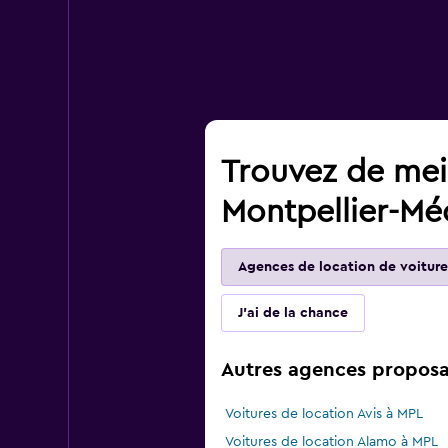
Trouvez de meil
Montpellier-Mé
Agences de location de voiture
J'ai de la chance
Autres agences proposan
Voitures de location Avis à MPL
Voitures de location Alamo à MPL