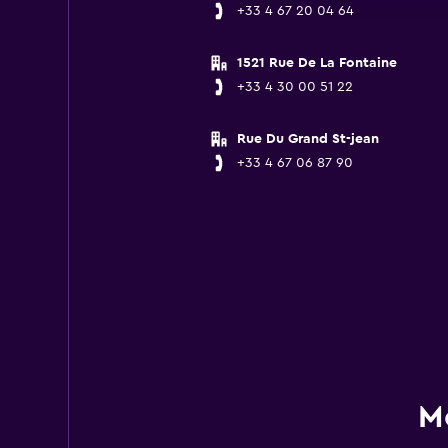
+33 4 67 20 04 64
1521 Rue De La Fontaine
+33 4 30 00 51 22
Rue Du Grand St-jean
+33 4 67 06 87 90
Mo