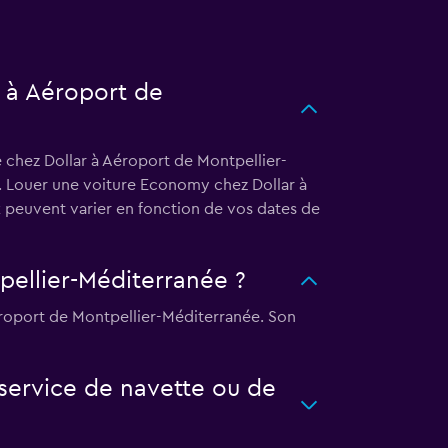
r à Aéroport de
 chez Dollar à Aéroport de Montpellier-
s. Louer une voiture Economy chez Dollar à
 peuvent varier en fonction de vos dates de
pellier-Méditerranée ?
éroport de Montpellier-Méditerranée. Son
service de navette ou de