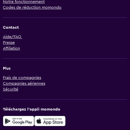
Notre fonctionnement
Codes de réduction momondo
Contact
Aide/FAQ
Presse
Affiliation
Plus
Frais de compagnies
Compagnies aériennes
Sécurité
Téléchargez l’appli momondo