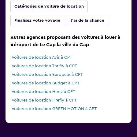
Catégories de voiture de location
Finalisez votre voyage
J'ai de la chance
Autres agences proposant des voitures à louer à
Aéroport de Le Cap la ville du Cap
Voitures de location Avis à CPT
Voitures de location Thrifty à CPT
Voitures de location Europcar à CPT
Voitures de location Budget à CPT
Voitures de location Hertz à CPT
Voitures de location Firefly à CPT
Voitures de location GREEN MOTION à CPT