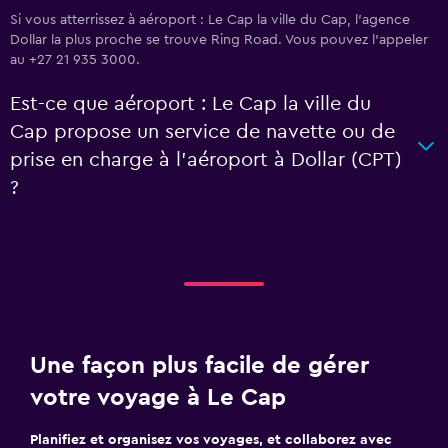
Si vous atterrissez à aéroport : Le Cap la ville du Cap, l’agence
Dollar la plus proche se trouve Ring Road. Vous pouvez l’appeler
au +27 21 935 3000.
Est-ce que aéroport : Le Cap la ville du
Cap propose un service de navette ou de
prise en charge à l’aéroport à Dollar (CPT)
?
Une façon plus facile de gérer
votre voyage à Le Cap
Planifiez et organisez vos voyages, et collaborez avec