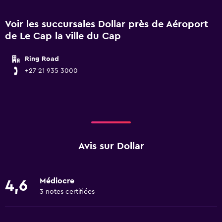
Voir les succursales Dollar près de Aéroport
de Le Cap la ville du Cap
Ring Road
+27 21 935 3000
Avis sur Dollar
Médiocre
4,6
3 notes certifiées