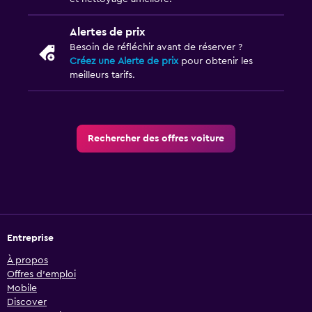
Alertes de prix
Besoin de réfléchir avant de réserver ?
Créez une Alerte de prix
pour obtenir les
meilleurs tarifs.
Rechercher des offres voiture
Entreprise
À propos
Offres d’emploi
Mobile
Discover