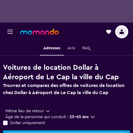
Adresses
Avis
FAQ
Voitures de location Dollar à
Aéroport de Le Cap la ville du Cap
Trouvez et comparez des offres de voitures de location
chez Dollar à Aéroport de Le Cap la ville du Cap
Même lieu de retour
Âge de la personne qui conduit :
25-65 ans
Dollar uniquement