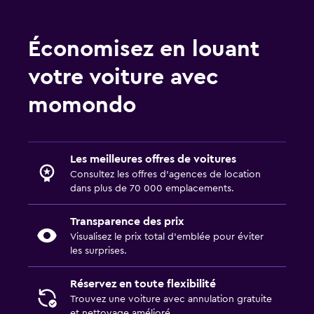
Économisez en louant
votre voiture avec
momondo
Les meilleures offres de voitures
Consultez les offres d’agences de location
dans plus de 70 000 emplacements.
Transparence des prix
Visualisez le prix total d’emblée pour éviter
les surprises.
Réservez en toute flexibilité
Trouvez une voiture avec annulation gratuite
et nettoyage amélioré.