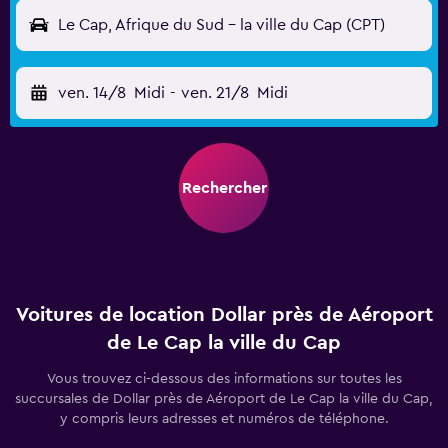
Le Cap, Afrique du Sud - la ville du Cap (CPT)
ven. 14/8
Midi
-
ven. 21/8
Midi
Rechercher
Voitures de location Dollar près de Aéroport
de Le Cap la ville du Cap
Vous trouvez ci-dessous des informations sur toutes les
succursales de Dollar près de Aéroport de Le Cap la ville du Cap,
y compris leurs adresses et numéros de téléphone.