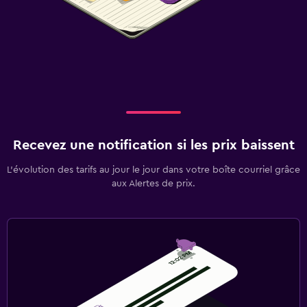
Recevez une notification si les prix baissent
L’évolution des tarifs au jour le jour dans votre boîte courriel grâce
aux Alertes de prix.