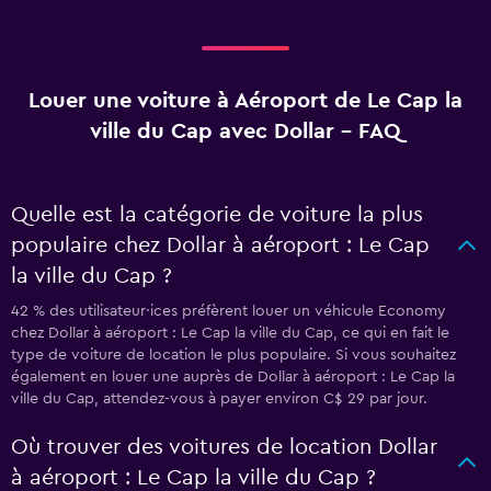
Louer une voiture à Aéroport de Le Cap la
ville du Cap avec Dollar - FAQ
Quelle est la catégorie de voiture la plus
populaire chez Dollar à aéroport : Le Cap
la ville du Cap ?
42 % des utilisateur·ices préfèrent louer un véhicule Economy
chez Dollar à aéroport : Le Cap la ville du Cap, ce qui en fait le
type de voiture de location le plus populaire. Si vous souhaitez
également en louer une auprès de Dollar à aéroport : Le Cap la
ville du Cap, attendez-vous à payer environ C$ 29 par jour.
Où trouver des voitures de location Dollar
à aéroport : Le Cap la ville du Cap ?