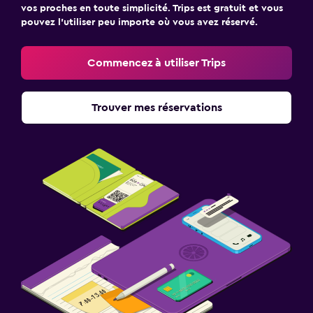
vos proches en toute simplicité. Trips est gratuit et vous
pouvez l’utiliser peu importe où vous avez réservé.
Commencez à utiliser Trips
Trouver mes réservations