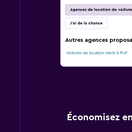
Agences de location de voiture
J'ai de la chance
Autres agences proposan
Voitures de location Hertz à PUF
Économisez en