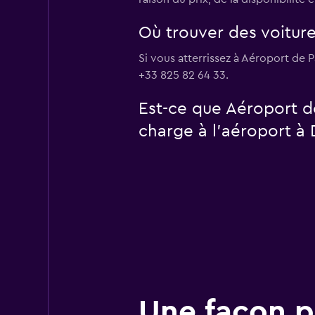
Où trouver des voiture
Si vous atterrissez à Aéroport de 
+33 825 82 64 33.
Est-ce que Aéroport d
charge à l’aéroport à 
Une façon pl