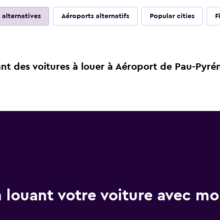
 alternatives
Aéroports alternatifs
Popular cities
F
t des voitures à louer à Aéroport de Pau-Pyré
 louant votre voiture avec 