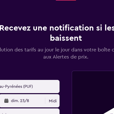
Recevez une notification si les
baissent
lution des tarifs au jour le jour dans votre boîte 
aux Alertes de prix.
dim. 23/8
Midi